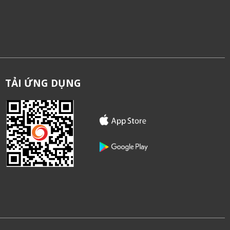
TẢI ỨNG DỤNG