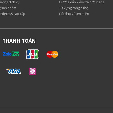
lượng dịch vụ
Hướng dẫn kiểm tra đơn hàng
ng sản phẩm
Từ vựng công nghệ
ordPress cao cấp
Hỏi đáp về tên miền
THANH TOÁN