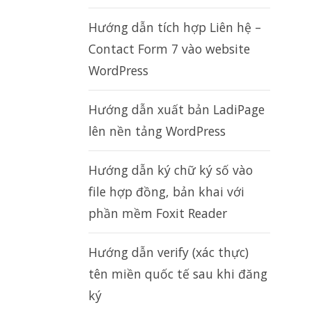
Hướng dẫn tích hợp Liên hệ –
Contact Form 7 vào website
WordPress
Hướng dẫn xuất bản LadiPage
lên nền tảng WordPress
Hướng dẫn ký chữ ký số vào
file hợp đồng, bản khai với
phần mềm Foxit Reader
Hướng dẫn verify (xác thực)
tên miền quốc tế sau khi đăng
ký