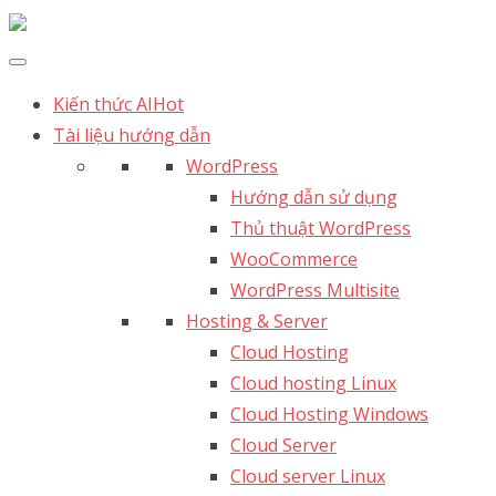
Kiến thức AI
Hot
Tài liệu hướng dẫn
WordPress
Hướng dẫn sử dụng
Thủ thuật WordPress
WooCommerce
WordPress Multisite
Hosting & Server
Cloud Hosting
Cloud hosting Linux
Cloud Hosting Windows
Cloud Server
Cloud server Linux