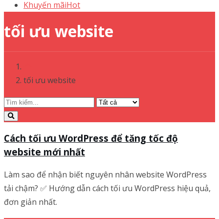
Khuyến mãi
Hot
tối ưu website
tối ưu website
Cách tối ưu WordPress để tăng tốc độ
website mới nhất
Làm sao để nhận biết nguyên nhân website WordPress
tải chậm? ✅ Hướng dẫn cách tối ưu WordPress hiệu quả,
đơn giản nhất.