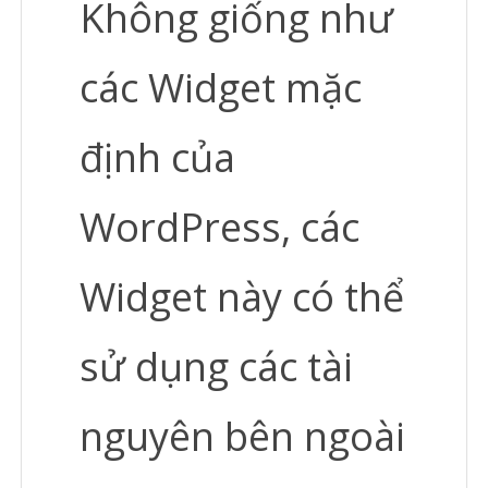
Không giống như
các Widget mặc
định của
WordPress, các
Widget này có thể
sử dụng các tài
nguyên bên ngoài