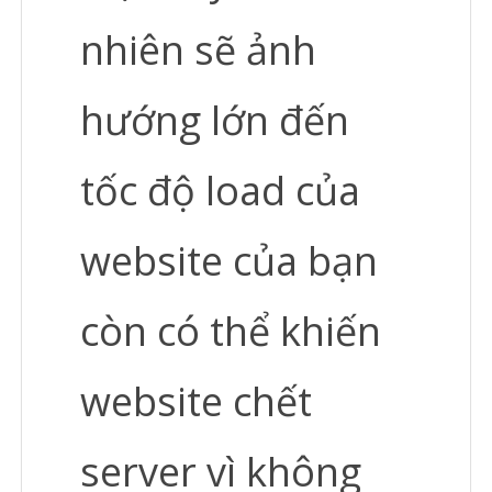
nhiên sẽ ảnh
hướng lớn đến
tốc độ load của
website của bạn
còn có thể khiến
website chết
server vì không