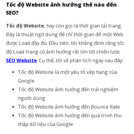
Tốc độ Website ảnh hưởng thế nào đến
SEO?
Tốc độ Website
, hay còn gọi là thời gian tải trang.
Đây là thuật ngữ dùng để chỉ thời gian để một Web
được Load đầy đủ. Đầu tiên, tôi khẳng định rằng tốc
độ Load trang có ảnh hưởng rất lớn tới chiến lược
SEO Website
. Cụ thể, tôi sẽ phân tích ngay sau đây:
Tốc độ Website là một yếu tố xếp hạng của
Google
Tốc độ Website ảnh hưởng đến trải nghiệm
người dùng
Tốc độ Website ảnh hưởng đến Bounce Rate
Tốc độ Website ảnh hưởng đến quá trình thu
thập dữ liệu của Google