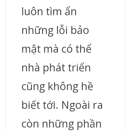
luôn tìm ẩn
những lỗi bảo
mật mà có thể
nhà phát triển
cũng không hề
biết tới. Ngoài ra
còn những phần