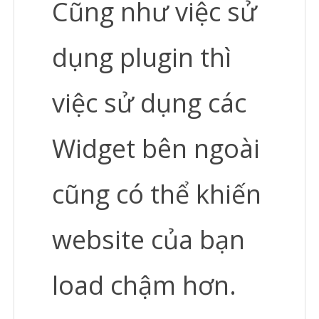
Cũng như việc sử
dụng plugin thì
việc sử dụng các
Widget bên ngoài
cũng có thể khiến
website của bạn
load chậm hơn.