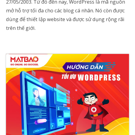
27/05/2003. Từ đó đến nay, WordPress là mã nguồn
mở hỗ trợ tối đa cho các blog cá nhân. Nó còn được
dùng để thiết lập website và được sử dụng rộng rãi
trên thế giới.