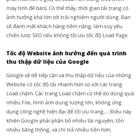
máy tính để bàn). Có thể thấy, thời gian tải trang có
ảnh hưởng khá lớn tới trải nghiệm người dùng. Bạn
sẽ đánh mất khách hàng tiềm năng, làm suy yếu
chiến lược SEO nếu không tối ưu tốc độ Load Page.
Tốc độ Website ảnh hưởng đến quá trình
thu thập dữ liệu của Google
Google sẽ dễ tiếp cận và thu thập dữ liệu của những
Website có tốc độ tải nhanh hơn so với các trang
Load chậm. Các trang Load chậm có thể do dùng quá
nhiều File, hình ảnh dung lượng lớn, không ứng
dụng công nghệ hiện đại để tối ưu trang,… Điều này
khiến Google phải phân bổ nhiều tài nguyên, tốn
nhiều băng thông, và chi trả nhiều tiền hơn.