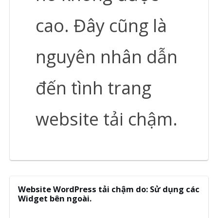
cao. Đây cũng là
nguyên nhân dẫn
đến tình trang
website tải chậm.
Website WordPress tải chậm do: Sử dụng các
Widget bên ngoài.