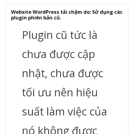
Website WordPress tải chậm do: Sử dụng các
plugin phiên bản cũ.
Plugin cũ tức là
chưa được cập
nhật, chưa được
tối ưu nên hiệu
suất làm việc của
nó không được