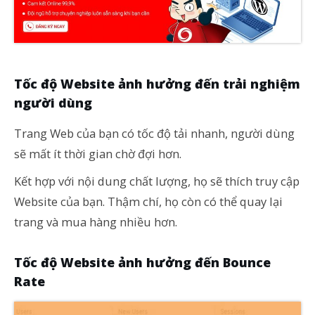
Tốc độ Website ảnh hưởng đến trải nghiệm
người dùng
Trang Web của bạn có tốc độ tải nhanh, người dùng
sẽ mất ít thời gian chờ đợi hơn.
Kết hợp với nội dung chất lượng, họ sẽ thích truy cập
Website của bạn. Thậm chí, họ còn có thể quay lại
trang và mua hàng nhiều hơn.
Tốc độ Website ảnh hưởng đến Bounce
Rate