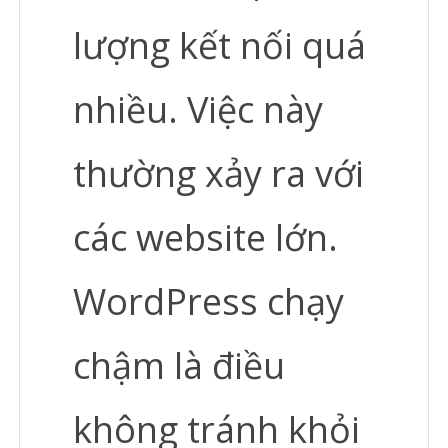
lượng kết nối quá
nhiều. Việc này
thường xảy ra với
các website lớn.
WordPress chạy
chậm là điều
không tránh khỏi