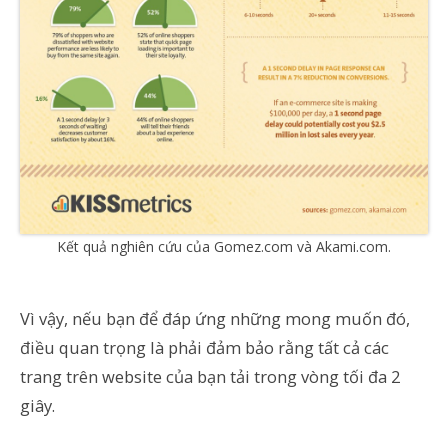
Kết quả nghiên cứu của Gomez.com và Akami.com.
Vì vậy, nếu bạn để đáp ứng những mong muốn đó,
điều quan trọng là phải đảm bảo rằng tất cả các
trang trên website của bạn tải trong vòng tối đa 2
giây.