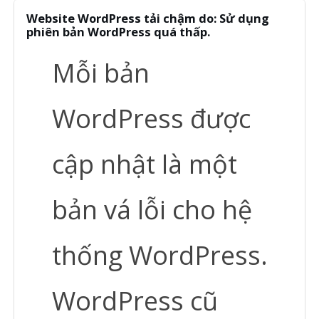
Website WordPress tải chậm do: Sử dụng
phiên bản WordPress quá thấp.
Mỗi bản
WordPress được
cập nhật là một
bản vá lỗi cho hệ
thống WordPress.
WordPress cũ