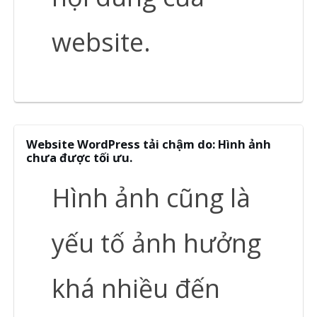
website.
Website WordPress tải chậm do: Hình ảnh
chưa được tối ưu.
Hình ảnh cũng là
yếu tố ảnh hưởng
khá nhiều đến