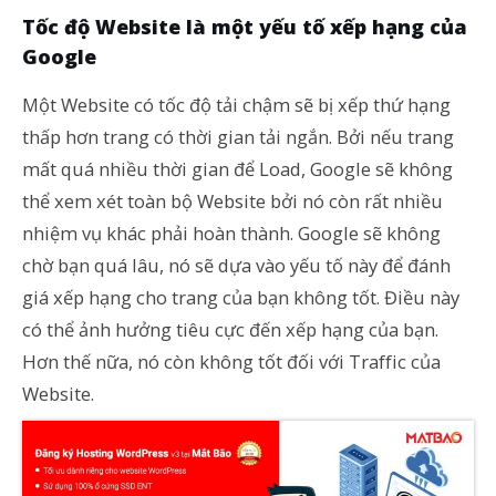
Tốc độ Website là một yếu tố xếp hạng của
Google
Một Website có tốc độ tải chậm sẽ bị xếp thứ hạng
thấp hơn trang có thời gian tải ngắn. Bởi nếu trang
mất quá nhiều thời gian để Load, Google sẽ không
thể xem xét toàn bộ Website bởi nó còn rất nhiều
nhiệm vụ khác phải hoàn thành. Google sẽ không
chờ bạn quá lâu, nó sẽ dựa vào yếu tố này để đánh
giá xếp hạng cho trang của bạn không tốt. Điều này
có thể ảnh hưởng tiêu cực đến xếp hạng của bạn.
Hơn thế nữa, nó còn không tốt đối với Traffic của
Website.