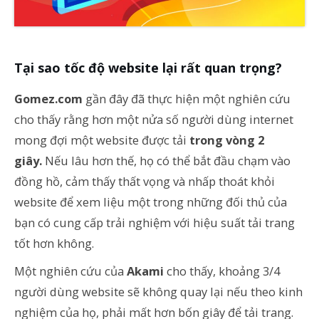
Tại sao tốc độ website lại rất quan trọng?
Gomez.com
gần đây đã thực hiện một nghiên cứu
cho thấy rằng hơn một nửa số người dùng internet
mong đợi một website được tải
trong vòng 2
giây.
Nếu lâu hơn thế, họ có thể bắt đầu chạm vào
đồng hồ, cảm thấy thất vọng và nhấp thoát khỏi
website để xem liệu một trong những đối thủ của
bạn có cung cấp trải nghiệm với hiệu suất tải trang
tốt hơn không.
Một nghiên cứu của
Akami
cho thấy, khoảng 3/4
người dùng website sẽ không quay lại nếu theo kinh
nghiệm của họ, phải mất hơn bốn giây để tải trang.