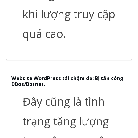
khi lượng truy cập
quá cao.
Website WordPress tải chậm do: Bị tấn công
DDos/Botnet.
Đây cũng là tình
trạng tăng lượng