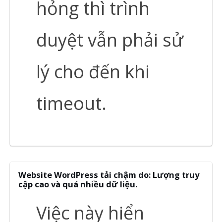
hỏng thì trình
duyệt vẫn phải sử
lý cho đến khi
timeout.
Website WordPress tải chậm do: Lượng truy
cập cao và quá nhiều dữ liệu.
Việc này hiển