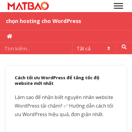
chọn hosting cho WordPress
Cách tối ưu WordPress để tăng tốc độ
website mới nhất
Làm sao để nhận biết nguyên nhân website
WordPress tải chậm? ✅ Hướng dẫn cách tối
ưu WordPress hiệu quả, đơn giản nhất.