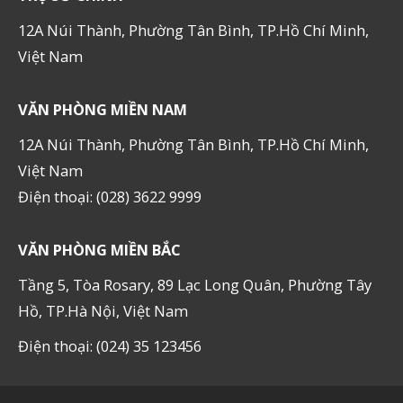
12A Núi Thành, Phường Tân Bình, TP.Hồ Chí Minh,
Việt Nam
VĂN PHÒNG MIỀN NAM
12A Núi Thành, Phường Tân Bình, TP.Hồ Chí Minh,
Việt Nam
Điện thoại: (028) 3622 9999
VĂN PHÒNG MIỀN BẮC
Tầng 5, Tòa Rosary, 89 Lạc Long Quân, Phường Tây
Hồ, TP.Hà Nội, Việt Nam
Điện thoại: (024) 35 123456