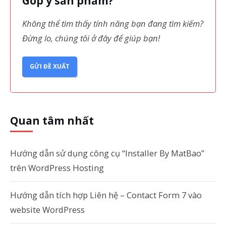
Góp ý sản phẩm?
Không thể tìm thấy tính năng bạn đang tìm kiếm?
Đừng lo, chúng tôi ở đây để giúp bạn!
GỬI ĐỀ XUẤT
Quan tâm nhất
Hướng dẫn sử dụng công cụ “Installer By MatBao”
trên WordPress Hosting
Hướng dẫn tích hợp Liên hệ – Contact Form 7 vào
website WordPress