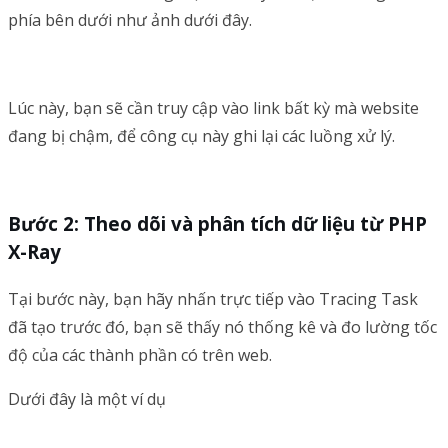
phía bên dưới như ảnh dưới đây.
Lúc này, bạn sẽ cần truy cập vào link bất kỳ mà website
đang bị chậm, để công cụ này ghi lại các luồng xử lý.
Bước 2: Theo dõi và phân tích dữ liệu từ PHP
X-Ray
Tại bước này, bạn hãy nhấn trực tiếp vào Tracing Task
đã tạo trước đó, bạn sẽ thấy nó thống kê và đo lường tốc
độ của các thành phần có trên web.
Dưới đây là một ví dụ