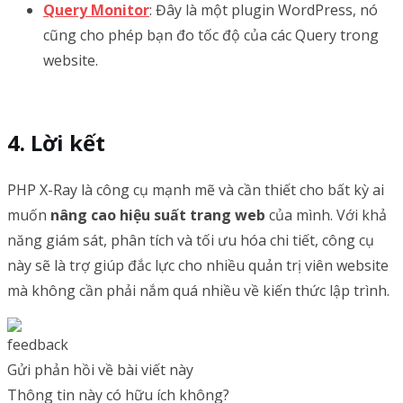
Query Monitor
: Đây là một plugin WordPress, nó
cũng cho phép bạn đo tốc độ của các Query trong
website.
Lời kết
PHP X-Ray là công cụ mạnh mẽ và cần thiết cho bất kỳ ai
muốn
nâng cao hiệu suất trang web
của mình. Với khả
năng giám sát, phân tích và tối ưu hóa chi tiết, công cụ
này sẽ là trợ giúp đắc lực cho nhiều quản trị viên website
mà không cần phải nắm quá nhiều về kiến thức lập trình.
Gửi phản hồi về bài viết này
Thông tin này có hữu ích không?