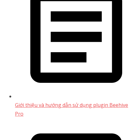
Giới thiệu và hướng dẫn sử dụng plugin Beehive
Pro