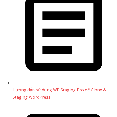
Hướng dẫn sử dụng WP Staging Pro để Clone &
Staging WordPress