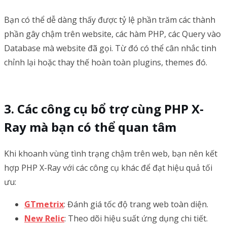
Bạn có thể dễ dàng thấy được tỷ lệ phần trăm các thành
phần gây chậm trên website, các hàm PHP, các Query vào
Database mà website đã gọi. Từ đó có thể cân nhắc tinh
chỉnh lại hoặc thay thế hoàn toàn plugins, themes đó.
Các công cụ bổ trợ cùng PHP X-
Ray mà bạn có thể quan tâm
Khi khoanh vùng tình trạng chậm trên web, bạn nên kết
hợp PHP X-Ray với các công cụ khác để đạt hiệu quả tối
ưu:
GTmetrix
: Đánh giá tốc độ trang web toàn diện.
New Relic
: Theo dõi hiệu suất ứng dụng chi tiết.