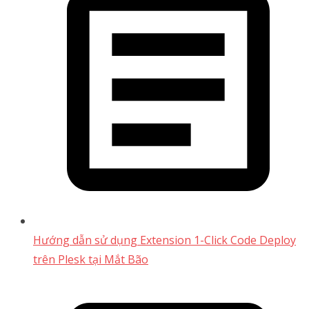
Hướng dẫn sử dụng Extension 1-Click Code Deploy
trên Plesk tại Mắt Bão