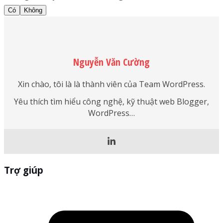
Có
Không
Nguyễn Văn Cường
Xin chào, tôi là là thành viên của Team WordPress.
Yêu thích tìm hiểu công nghệ, kỹ thuật web Blogger,
WordPress…
Trợ giúp