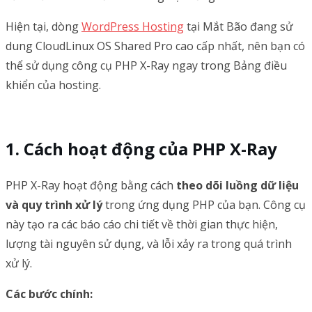
Hiện tại, dòng
WordPress Hosting
tại Mắt Bão đang sử
dung CloudLinux OS Shared Pro cao cấp nhất, nên bạn có
thể sử dụng công cụ PHP X-Ray ngay trong Bảng điều
khiển của hosting.
Cách hoạt động của PHP X-Ray
PHP X-Ray hoạt động bằng cách
theo dõi luồng dữ liệu
và quy trình xử lý
trong ứng dụng PHP của bạn. Công cụ
này tạo ra các báo cáo chi tiết về thời gian thực hiện,
lượng tài nguyên sử dụng, và lỗi xảy ra trong quá trình
xử lý.
Các bước chính: