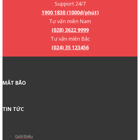
Support 24/7
1900 1830 (1000₫/phút)
Tư vấn miền Nam
(028) 3622 9999
Tư vấn miền Bắc
(024) 35 123456
MẮT BÃO
TIN TỨC
Giới thiệu