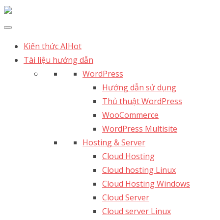
Kiến thức AI
Hot
Tài liệu hướng dẫn
WordPress
Hướng dẫn sử dụng
Thủ thuật WordPress
WooCommerce
WordPress Multisite
Hosting & Server
Cloud Hosting
Cloud hosting Linux
Cloud Hosting Windows
Cloud Server
Cloud server Linux