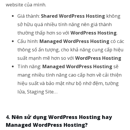
website của mình.
Giá thành:
Shared WordPress Hosting
không
sở hữu quá nhiều tính năng nên giá thành
thường thấp hơn so với
WordPress Hosting
.
Cấu hình:
Managed WordPress Hosting
có các
thông số ấn tượng, cho khả năng cung cấp hiệu
suất mạnh mẽ hơn so với
WordPress Hosting
Tính năng:
Managed WordPress Hosting
sẽ
mang nhiều tính năng cao cấp hơn về cải thiện
hiệu suất và bảo mật như bộ nhớ đệm, tường
lửa, Staging Site…
Nên sử dụng WordPress Hosting hay
Managed WordPress Hosting?