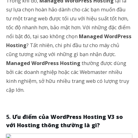
Trong khi đó,
Managed WordPress Hosting
lại là
sự lựa chọn hoàn hảo dành cho các bạn muốn đầu
tư một trang web được tối ưu với hiệu suất tốt hơn,
tốc độ nhanh hơn, bảo mật hơn. Với những đặc điểm
nổi bật đó, tại sao không chọn
Managed WordPress
Hosting
? Tất nhiên, chi phí đầu tư cho máy chủ
cũng tương xứng với những gì bạn nhận được.
Managed WordPress Hosting
thường được dùng
bởi các doanh nghiệp hoặc các Webmaster nhiều
kinh nghiệm, sở hữu nhiều trang web có lượng truy
cập lớn.
Ưu điểm của WordPress Hosting V3 so
với Hosting thông thường là gì?