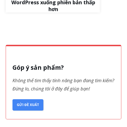
WordPress xuống phiên bản thấp
hơn
Góp ý sản phẩm?
Không thể tìm thấy tính năng bạn đang tìm kiếm?
Đừng lo, chúng tôi ở đây để giúp bạn!
GỬI ĐỀ XUẤT