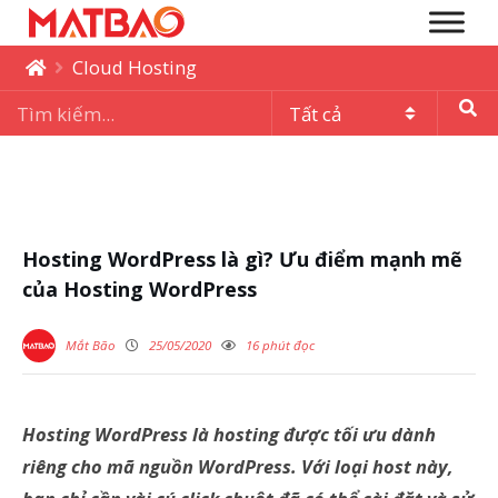
Cloud Hosting
Hosting WordPress là gì? Ưu điểm mạnh mẽ
của Hosting WordPress
Mắt Bão
25/05/2020
16 phút đọc
Hosting WordPress là hosting được tối ưu dành
riêng cho mã nguồn WordPress. Với loại host này,