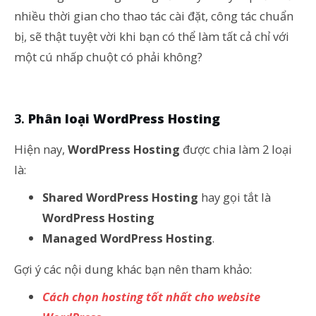
nhiều thời gian cho thao tác cài đặt, công tác chuẩn
bị, sẽ thật tuyệt vời khi bạn có thể làm tất cả chỉ với
một cú nhấp chuột có phải không?
Phân loại WordPress Hosting
Hiện nay,
WordPress Hosting
được chia làm 2 loại
là:
Shared WordPress Hosting
hay gọi tắt là
WordPress Hosting
Managed WordPress Hosting
.
Gợi ý các nội dung khác bạn nên tham khảo:
Cách chọn hosting tốt nhất cho website