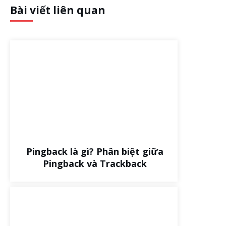
Bài viết liên quan
Pingback là gì? Phân biệt giữa
Pingback và Trackback