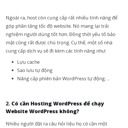
Ngoài ra, host còn cung cấp rất nhiều tính năng để
góp phần tăng tốc độ website. Nó mang lại trải
nghiệm người dùng tốt hơn. Đồng thời yếu tố bảo
mật cũng rất được chú trọng. Cụ thể, một số nhà
cung cấp dịch vụ sẽ đi kèm các tính năng như:
Lưu cache
Sao lưu tự động
Nâng cấp phiên bản WordPress tự động….
Có cần Hosting WordPress để chạy
Website WordPress không?
Nhiều người đặt ra câu hỏi liệu họ có cần một