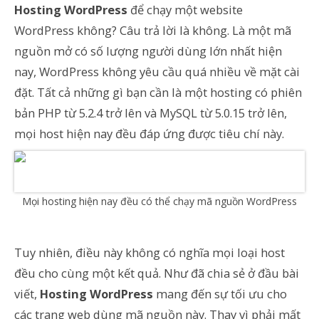
Hosting WordPress
để chạy một website
WordPress không? Câu trả lời là không. Là một mã
nguồn mở có số lượng người dùng lớn nhất hiện
nay, WordPress không yêu cầu quá nhiều về mặt cài
đặt. Tất cả những gì bạn cần là một hosting có phiên
bản PHP từ 5.2.4 trở lên và MySQL từ 5.0.15 trở lên,
mọi host hiện nay đều đáp ứng được tiêu chí này.
Mọi hosting hiện nay đều có thể chạy mã nguồn WordPress
Tuy nhiên, điều này không có nghĩa mọi loại host
đều cho cùng một kết quả. Như đã chia sẻ ở đầu bài
viết,
Hosting WordPress
mang đến sự tối ưu cho
các trang web dùng mã nguồn này. Thay vì phải mất