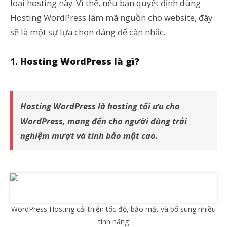
loại hosting này. Vì thế, nếu bạn quyết định dùng
Hosting WordPress làm mã nguồn cho website, đây
sẽ là một sự lựa chọn đáng để cân nhắc.
Hosting WordPress là gì?
Hosting WordPress là hosting tối ưu cho
WordPress, mang đến cho người dùng trải
nghiệm mượt và tính bảo mật cao.
WordPress Hosting cải thiện tốc độ, bảo mật và bổ sung nhiều
tính năng