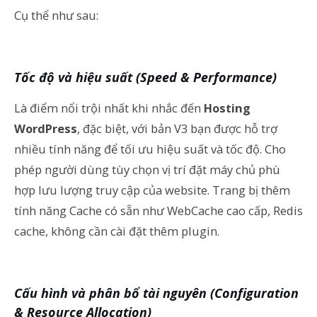
Cụ thể như sau:
Tốc độ và hiệu suất (Speed & Performance)
Là điểm nổi trội nhất khi nhắc đến
Hosting
WordPress
, đặc biệt, với bản V3 bạn được hỗ trợ
nhiều tính năng để tối ưu hiệu suất và tốc độ. Cho
phép người dùng tùy chọn vị trí đặt máy chủ phù
hợp lưu lượng truy cập của website. Trang bị thêm
tính năng Cache có sẵn như WebCache cao cấp, Redis
cache, không cần cài đặt thêm plugin.
Cấu hình và phân bổ tài nguyên (Configuration
& Resource Allocation)