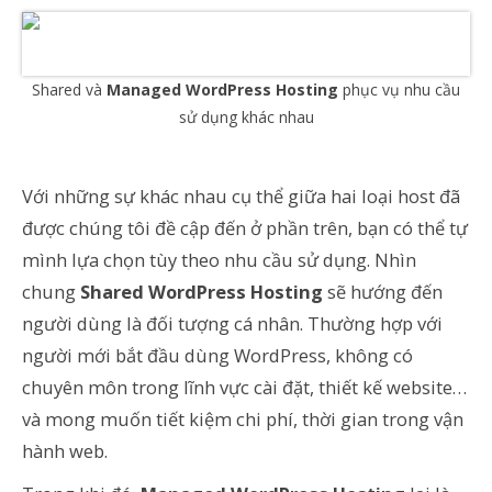
Shared và
Managed WordPress Hosting
phục vụ nhu cầu
sử dụng khác nhau
Với những sự khác nhau cụ thể giữa hai loại host đã
được chúng tôi đề cập đến ở phần trên, bạn có thể tự
mình lựa chọn tùy theo nhu cầu sử dụng. Nhìn
chung
Shared WordPress Hosting
sẽ hướng đến
người dùng là đối tượng cá nhân. Thường hợp với
người mới bắt đầu dùng WordPress, không có
chuyên môn trong lĩnh vực cài đặt, thiết kế website…
và mong muốn tiết kiệm chi phí, thời gian trong vận
hành web.