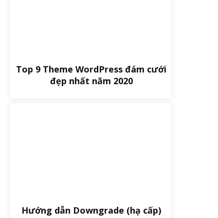
Top 9 Theme WordPress đám cưới
đẹp nhất năm 2020
Hướng dẫn Downgrade (hạ cấp)