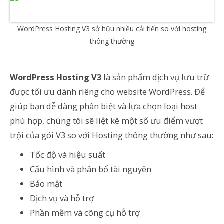
WordPress Hosting V3 sở hữu nhiều cải tiến so với hosting
thông thường
WordPress Hosting V3
là sản phẩm dịch vụ lưu trữ
được tối ưu dành riêng cho website WordPress. Để
giúp bạn dễ dàng phân biệt và lựa chọn loại host
phù hợp, chúng tôi sẽ liệt kê một số ưu điểm vượt
trội của gói V3 so với Hosting thông thường như sau:
Tốc độ và hiệu suất
Cấu hình và phân bổ tài nguyên
Bảo mật
Dịch vụ và hỗ trợ
Phần mềm và công cụ hỗ trợ