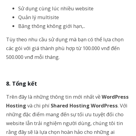
Sử dụng cùng lúc nhiều website
Quản lý multisite
Băng thông không giới hạn,..
Tùy theo nhu cầu sử dụng mà bạn có thể lựa chọn
các gói với giá thành phù hợp từ 100.000 vnđ đến
500.000 vnđ mỗi tháng.
Tổng kết
Trên đây là những thông tin mới nhất về
WordPress
Hosting
và chi phí
Shared Hosting WordPress
. Với
những đặc điểm mang đến sự tối ưu tuyệt đối cho
website lẫn trải nghiệm người dùng, chúng tôi tin
rằng đây sẽ là lựa chọn hoàn hảo cho những ai