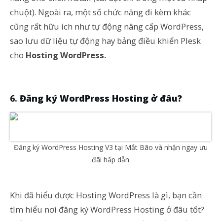
chuột). Ngoài ra, một số chức năng đi kèm khác
cũng rất hữu ích như tự động nâng cấp WordPress,
sao lưu dữ liệu tự động hay bảng điều khiển Plesk
cho
Hosting WordPress.
Đăng ký WordPress Hosting ở đâu?
Đăng ký WordPress Hosting V3 tại Mắt Bão và nhận ngay ưu
đãi hấp dẫn
Khi đã hiểu được Hosting WordPress là gì, bạn cần
tìm hiểu nơi đăng ký WordPress Hosting ở đâu tốt?