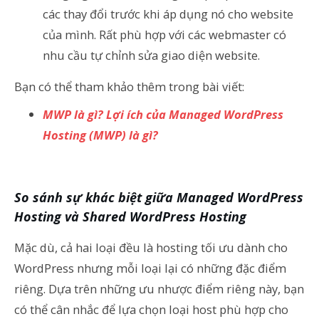
các thay đổi trước khi áp dụng nó cho website
của mình. Rất phù hợp với các webmaster có
nhu cầu tự chỉnh sửa giao diện website.
Bạn có thể tham khảo thêm trong bài viết:
MWP là gì? Lợi ích của Managed WordPress
Hosting (MWP) là gì?
So sánh sự khác biệt giữa Managed WordPress
Hosting và Shared WordPress Hosting
Mặc dù, cả hai loại đều là hosting tối ưu dành cho
WordPress nhưng mỗi loại lại có những đặc điểm
riêng. Dựa trên những ưu nhược điểm riêng này, bạn
có thể cân nhắc để lựa chọn loại host phù hợp cho