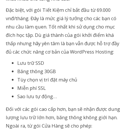
Đặc biệt, với gói Tiết Kiệm chỉ bắt đầu từ 69.000
vnđ/tháng. Đây là mức giá lý tưởng cho các bạn có
nhu cầu làm quen. Tốt nhất khi sử dụng cho mục
đích học tập. Dù giá thành của gói khởi điểm khá
thấp nhưng hãy yên tâm là bạn vẫn được hỗ trợ đầy
đủ các chức năng cơ bản của WordPress Hosting:
Lưu trữ SSD
Băng thông 30GB
Tùy chọn vị trí đặt máy chủ
Miễn phí SSL
Sao lưu tự động…
Đối với các gói cao cấp hơn, bạn sẽ nhận được dung
lượng lưu trữ lớn hơn, băng thông không giới hạn.
Ngoài ra, từ gói Cửa Hàng sẽ cho phép: