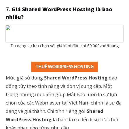
Giá Shared WordPress Hosting là bao
nhiêu?
Đa dạng sự lựa chọn với giá khởi đầu chỉ 69.000vnđ/tháng
THUÊ WORDPRESS HOSTING
Mức giá sử dụng
Shared WordPress Hosting
dao
động tùy theo tính năng và đơn vị cung cấp. Một
trong những ưu điểm giúp Mắt Bão luôn là sự lựa
chọn của các Webmaster tại Việt Nam chính là sự đa
dạng về giá thành. Chỉ tính riêng gói
Shared
WordPress Hosting
là bạn đã có đến 6 sự lựa chọn
khác nhau cho từng nhu cầu.