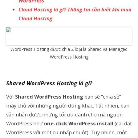
WordPress
Cloud Hosting là gì? Thông tin cần biết khi mua
Cloud Hosting
WordPress Hosting được chia 2 loại là Shared và Managed
WordPress Hosting
Shared WordPress Hosting là gì?
Với
Shared WordPress Hosting
bạn sẽ “chia sẻ”
máy chủ với những người dùng khác. Tất nhiên, bạn
vẫn nhận được những tối ưu dành cho mã nguồn
WordPress như
one-click WordPress install
(cài đặt
WordPress với một cú nhấp chuột). Tuy nhiên, một