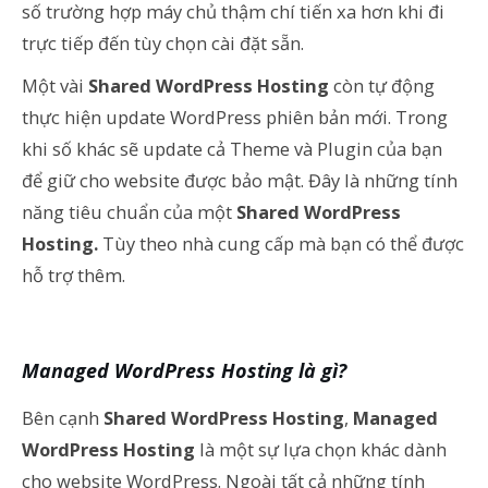
số trường hợp máy chủ thậm chí tiến xa hơn khi đi
trực tiếp đến tùy chọn cài đặt sẵn.
Một vài
Shared WordPress Hosting
còn tự động
thực hiện update WordPress phiên bản mới. Trong
khi số khác sẽ update cả Theme và Plugin của bạn
để giữ cho website được bảo mật. Đây là những tính
năng tiêu chuẩn của một
Shared WordPress
Hosting.
Tùy theo nhà cung cấp mà bạn có thể được
hỗ trợ thêm.
Managed WordPress Hosting là gì?
Bên cạnh
Shared WordPress Hosting
,
Managed
WordPress Hosting
là một sự lựa chọn khác dành
cho website WordPress. Ngoài tất cả những tính