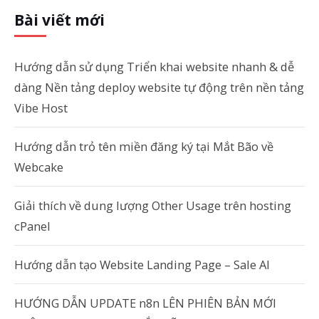
Bài viết mới
Hướng dẫn sử dụng Triển khai website nhanh & dễ
dàng Nền tảng deploy website tự động trên nền tảng
Vibe Host
Hướng dẫn trỏ tên miền đăng ký tại Mắt Bão về
Webcake
Giải thích về dung lượng Other Usage trên hosting
cPanel
Hướng dẫn tạo Website Landing Page – Sale AI
HƯỚNG DẪN UPDATE n8n LÊN PHIÊN BẢN MỚI