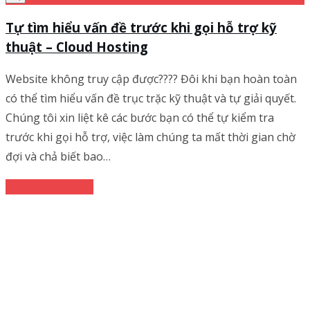
Tự tìm hiểu vấn đề trước khi gọi hỗ trợ kỹ
thuật – Cloud Hosting
Website không truy cập được???? Đôi khi bạn hoàn toàn
có thể tìm hiểu vấn đề trục trặc kỹ thuật và tự giải quyết.
Chúng tôi xin liệt kê các bước bạn có thể tự kiểm tra
trước khi gọi hỗ trợ, việc làm chúng ta mất thời gian chờ
đợi và chả biết bao…
Cloud Hosting