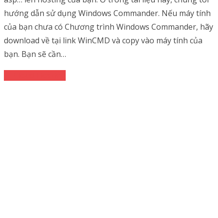
hướng dẫn sử dụng Windows Commander. Nếu máy tính
của bạn chưa có Chương trình Windows Commander, hãy
download về tại link WinCMD và copy vào máy tính của
bạn. Bạn sẽ cần…
Cloud Hosting