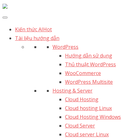
Kiến thức AI
Hot
Tài liệu hướng dẫn
WordPress
Hướng dẫn sử dụng
Thủ thuật WordPress
WooCommerce
WordPress Multisite
Hosting & Server
Cloud Hosting
Cloud hosting Linux
Cloud Hosting Windows
Cloud Server
Cloud server Linux