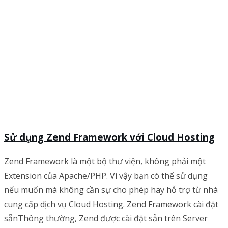
Sử dụng Zend Framework với Cloud Hosting
Zend Framework là một bộ thư viện, không phải một
Extension của Apache/PHP. Vì vậy bạn có thể sử dụng
nếu muốn mà không cần sự cho phép hay hỗ trợ từ nhà
cung cấp dịch vụ Cloud Hosting. Zend Framework cài đặt
sẵnThông thường, Zend được cài đặt sẵn trên Server