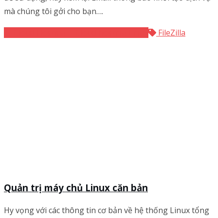
mà chúng tôi gởi cho bạn….
Cloud Hosting
Cloud hosting Linux
FileZilla
Quản trị máy chủ Linux căn bản
Hy vọng với các thông tin cơ bản về hệ thống Linux tổng