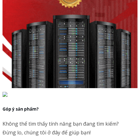
Góp ý sản phẩm?
Không thể tìm thấy tính năng bạn đang tìm kiếm?
Đừng lo, chúng tôi ở đây để giúp bạn!