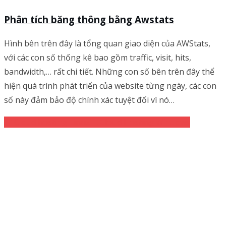
Phân tích băng thông bằng Awstats
Hình bên trên đây là tổng quan giao diện của AWStats,
với các con số thống kê bao gồm traffic, visit, hits,
bandwidth,… rất chi tiết. Những con số bên trên đây thể
hiện quá trình phát triển của website từng ngày, các con
số này đảm bảo độ chính xác tuyệt đối vì nó…
Cloud hosting Linux
Cloud Hosting Windows