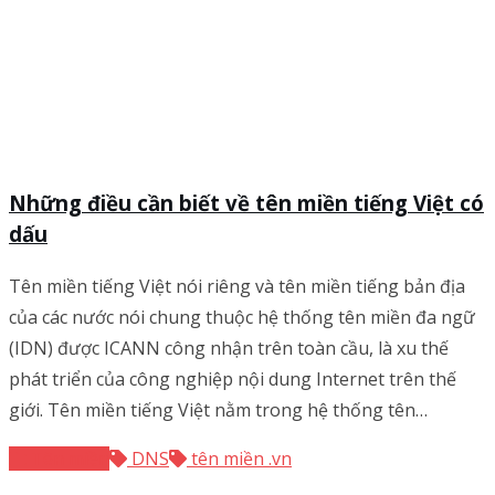
Những điều cần biết về tên miền tiếng Việt có
dấu
Tên miền tiếng Việt nói riêng và tên miền tiếng bản địa
của các nước nói chung thuộc hệ thống tên miền đa ngữ
(IDN) được ICANN công nhận trên toàn cầu, là xu thế
phát triển của công nghiệp nội dung Internet trên thế
giới. Tên miền tiếng Việt nằm trong hệ thống tên…
Tên miền
DNS
tên miền .vn