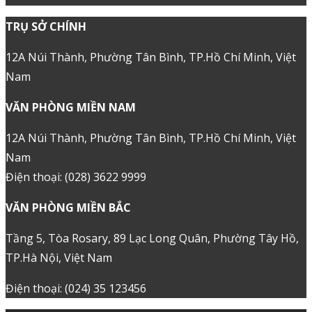
TRỤ SỞ CHÍNH
12A Núi Thành, Phường Tân Bình, TP.Hồ Chí Minh, Việt
Nam
VĂN PHÒNG MIỀN NAM
12A Núi Thành, Phường Tân Bình, TP.Hồ Chí Minh, Việt
Nam
Điện thoại: (028) 3622 9999
VĂN PHÒNG MIỀN BẮC
Tầng 5, Tòa Rosary, 89 Lạc Long Quân, Phường Tây Hồ,
TP.Hà Nội, Việt Nam
Điện thoại: (024) 35 123456