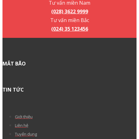
Tư vấn miền Nam
(028) 3622 9999
Tư vấn miền Bắc
(024) 35 123456
MẮT BÃO
TIN TỨC
Giới thiệu
Liên hệ
Tuyển dụng