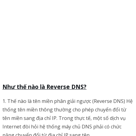
Như thế nào là Reverse DNS?
1. Thế nào là tên miền phân giải ngược (Reverse DNS) Hệ
thống tên miền thông thường cho phép chuyển đổi từ
tên miền sang địa chỉ IP. Trong thực tế, một số dịch vụ
Internet đòi hỏi hệ thống máy chủ DNS phải có chức
năng chuyển đổi từ địa chỉ IP sang tên…