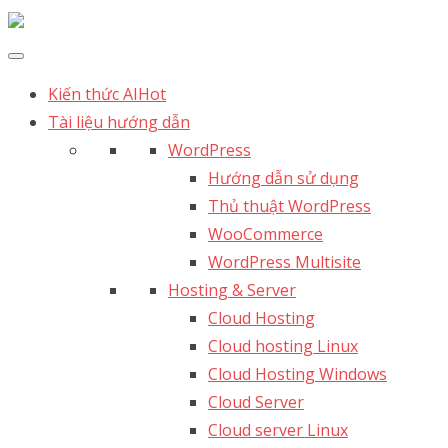
Kiến thức AI
Hot
Tài liệu hướng dẫn
WordPress
Hướng dẫn sử dụng
Thủ thuật WordPress
WooCommerce
WordPress Multisite
Hosting & Server
Cloud Hosting
Cloud hosting Linux
Cloud Hosting Windows
Cloud Server
Cloud server Linux