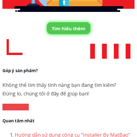
Góp ý sản phẩm?
Không thể tìm thấy tính năng bạn đang tìm kiếm?
Đừng lo, chúng tôi ở đây để giúp bạn!
Gửi đề xuất
Quan tâm nhất
Hướng dẫn sử dụng công cụ “Installer By MatBao”