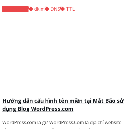
Tên miền
dkim
DNS
TTL
Hướng dẫn cấu hình tên miền tại Mắt Bão sử
dụng Blog WordPress.com
WordPress.com là gì? WordPress.Com là địa chỉ website