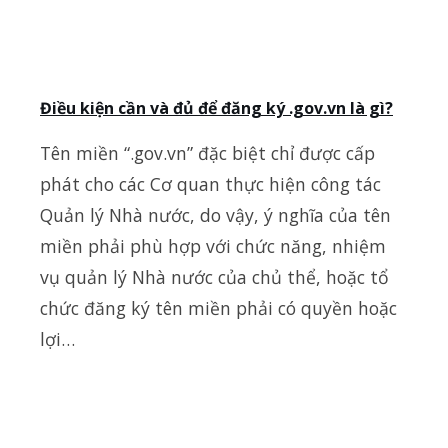
Điều kiện cần và đủ để đăng ký .gov.vn là gì?
Tên miền “.gov.vn” đặc biệt chỉ được cấp
phát cho các Cơ quan thực hiện công tác
Quản lý Nhà nước, do vậy, ý nghĩa của tên
miền phải phù hợp với chức năng, nhiệm
vụ quản lý Nhà nước của chủ thể, hoặc tổ
chức đăng ký tên miền phải có quyền hoặc
lợi…