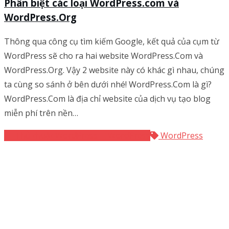
Phân biệt các loại WordPress.com và
WordPress.Org
Thông qua công cụ tìm kiếm Google, kết quả của cụm từ
WordPress sẽ cho ra hai website WordPress.Com và
WordPress.Org. Vậy 2 website này có khác gì nhau, chúng
ta cùng so sánh ở bên dưới nhé! WordPress.Com là gì?
WordPress.Com là địa chỉ website của dịch vụ tạo blog
miễn phí trên nền…
Thủ thuật WordPress
WordPress
WordPress