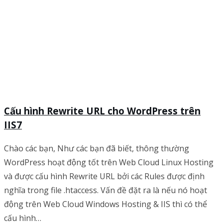
Cấu hình Rewrite URL cho WordPress trên
IIS7
Chào các bạn, Như các bạn đã biết, thông thường
WordPress hoạt động tốt trên Web Cloud Linux Hosting
và được cấu hình Rewrite URL bởi các Rules được định
nghĩa trong file .htaccess. Vấn đề đặt ra là nếu nó hoạt
động trên Web Cloud Windows Hosting & IIS thì có thể
cấu hình…