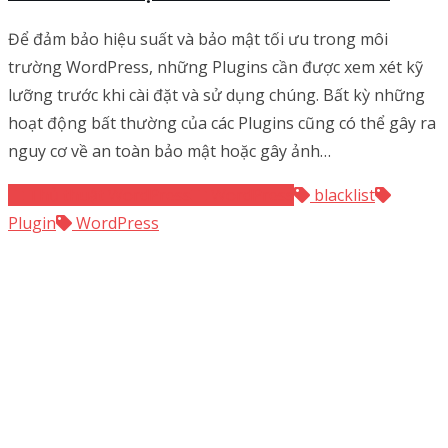
Để đảm bảo hiệu suất và bảo mật tối ưu trong môi
trường WordPress, những Plugins cần được xem xét kỹ
lưỡng trước khi cài đặt và sử dụng chúng. Bất kỳ những
hoạt động bất thường của các Plugins cũng có thể gây ra
nguy cơ về an toàn bảo mật hoặc gây ảnh…
Thủ thuật WordPress
WordPress
blacklist
Plugin
WordPress