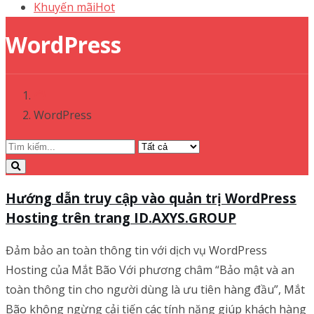
Khuyến mãi
Hot
WordPress
WordPress
Hướng dẫn truy cập vào quản trị WordPress
Hosting trên trang ID.AXYS.GROUP
Đảm bảo an toàn thông tin với dịch vụ WordPress
Hosting của Mắt Bão Với phương châm “Bảo mật và an
toàn thông tin cho người dùng là ưu tiên hàng đầu”, Mắt
Bão không ngừng cải tiến các tính năng giúp khách hàng