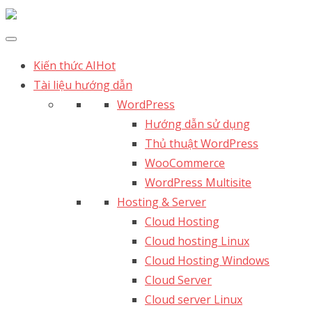
Kiến thức AI
Hot
Tài liệu hướng dẫn
WordPress
Hướng dẫn sử dụng
Thủ thuật WordPress
WooCommerce
WordPress Multisite
Hosting & Server
Cloud Hosting
Cloud hosting Linux
Cloud Hosting Windows
Cloud Server
Cloud server Linux