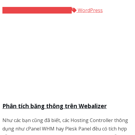
Cloud Hosting
WordPress
WordPress
Phân tích băng thông trên Webalizer
Như các bạn cũng đã biết, các Hosting Controller thông
dụng như cPanel WHM hay Plesk Panel đều có tích hợp