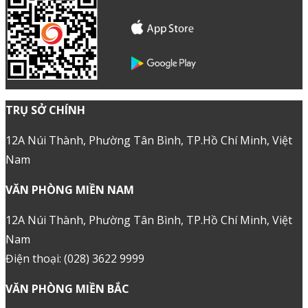
TRỤ SỞ CHÍNH
12A Núi Thành, Phường Tân Bình, TP.Hồ Chí Minh, Việt
Nam
VĂN PHÒNG MIỀN NAM
12A Núi Thành, Phường Tân Bình, TP.Hồ Chí Minh, Việt
Nam
Điện thoại: (028) 3622 9999
VĂN PHÒNG MIỀN BẮC