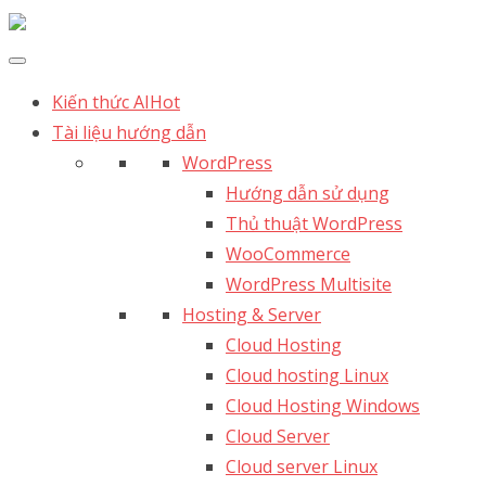
Kiến thức AI
Hot
Tài liệu hướng dẫn
WordPress
Hướng dẫn sử dụng
Thủ thuật WordPress
WooCommerce
WordPress Multisite
Hosting & Server
Cloud Hosting
Cloud hosting Linux
Cloud Hosting Windows
Cloud Server
Cloud server Linux