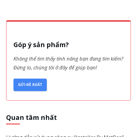
Góp ý sản phẩm?
Không thể tìm thấy tính năng bạn đang tìm kiếm?
Đừng lo, chúng tôi ở đây để giúp bạn!
GỬI ĐỀ XUẤT
Quan tâm nhất