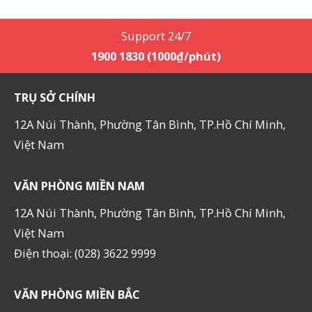
Support 24/7
1900 1830 (1000₫/phút)
TRỤ SỞ CHÍNH
12A Núi Thành, Phường Tân Bình, TP.Hồ Chí Minh,
Việt Nam
VĂN PHÒNG MIỀN NAM
12A Núi Thành, Phường Tân Bình, TP.Hồ Chí Minh,
Việt Nam
Điện thoại: (028) 3622 9999
VĂN PHÒNG MIỀN BẮC