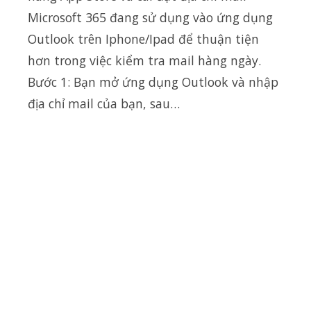
Microsoft 365 đang sử dụng vào ứng dụng
Outlook trên Iphone/Ipad để thuận tiện
hơn trong việc kiểm tra mail hàng ngày.
Bước 1: Bạn mở ứng dụng Outlook và nhập
địa chỉ mail của bạn, sau…