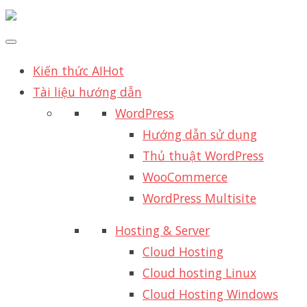
Kiến thức AI
Hot
Tài liệu hướng dẫn
WordPress
Hướng dẫn sử dụng
Thủ thuật WordPress
WooCommerce
WordPress Multisite
Hosting & Server
Cloud Hosting
Cloud hosting Linux
Cloud Hosting Windows