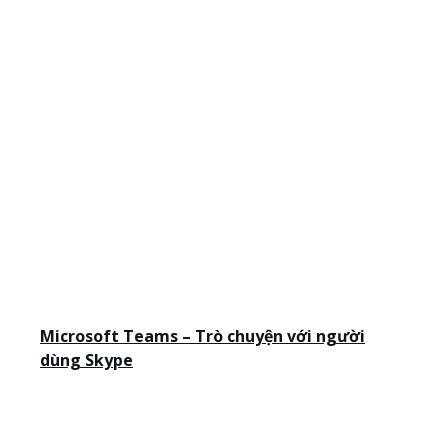
Microsoft Teams – Trò chuyện với người
dùng Skype