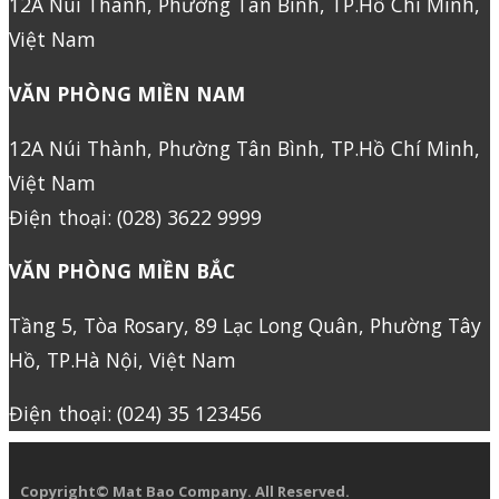
12A Núi Thành, Phường Tân Bình, TP.Hồ Chí Minh,
Việt Nam
VĂN PHÒNG MIỀN NAM
12A Núi Thành, Phường Tân Bình, TP.Hồ Chí Minh,
Việt Nam
Điện thoại: (028) 3622 9999
VĂN PHÒNG MIỀN BẮC
Tầng 5, Tòa Rosary, 89 Lạc Long Quân, Phường Tây
Hồ, TP.Hà Nội, Việt Nam
Điện thoại: (024) 35 123456
Copyright© Mat Bao Company. All Reserved.