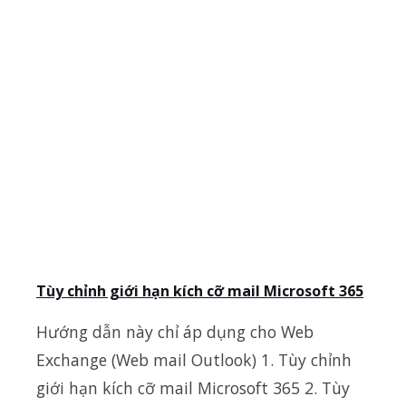
Tùy chỉnh giới hạn kích cỡ mail Microsoft 365
Hướng dẫn này chỉ áp dụng cho Web
Exchange (Web mail Outlook) 1. Tùy chỉnh
giới hạn kích cỡ mail Microsoft 365 2. Tùy