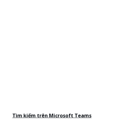
Tìm kiếm trên Microsoft Teams