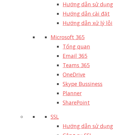
Hướng dẫn sử dụng
Hướng dẫn cài đặt
Hướng dẫn xử lý lỗi
Microsoft 365
Tổng quan
Email 365
Teams 365
OneDrive
Skype Bussiness
Planner
SharePoint
SSL
Hướng dẫn sử dụng