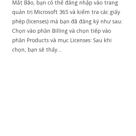
Mắt Bão, bạn có thể đăng nhập vào trang
quản trị Microsoft 365 và kiểm tra các giấy
phép (licenses) mà bạn đã đăng ký như sau:
Chọn vào phần Billing và chọn tiếp vào
phần Products và mục Licenses: Sau khi
chọn, bạn sẽ thấy…