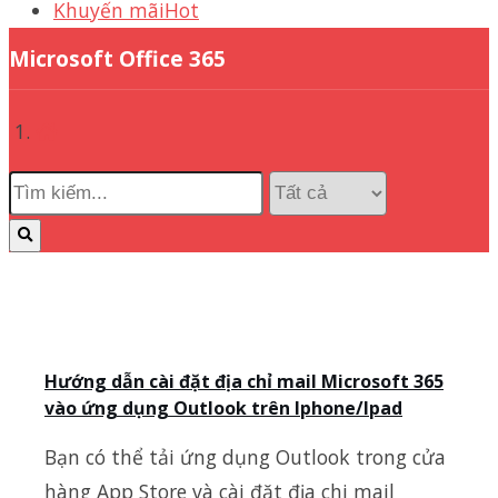
Khuyến mãi
Hot
Microsoft Office 365
Hướng dẫn cài đặt địa chỉ mail Microsoft 365
vào ứng dụng Outlook trên Iphone/Ipad
Bạn có thể tải ứng dụng Outlook trong cửa
hàng App Store và cài đặt địa chi mail