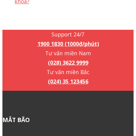
khóa?
Support 24/7
1900 1830 (1000₫/phút)
Support 24/7
1900 1830 (1000₫/phút)
Tư vấn miền Nam
(028) 3622 9999
Tư vấn miền Bắc
(024) 35 123456
MẮT BÃO