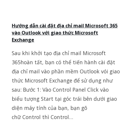
Hướng dẫn cài đặt địa chỉ mail Microsoft 365
vào Outlook với giao thức Microsoft
Exchange
Sau khi khởi tạo địa chỉ mail Microsoft
365hoàn tất, bạn có thể tiến hành cài đặt
địa chỉ mail vào phần mềm Outlook vói giao
thức Microsoft Exchange để sử dụng như
sau: Bước 1: Vào Control Panel Click vào
biểu tượng Start tại góc trái bên dưới giao
diện máy tính của bạn, bạn gõ
chữ Control thì Control…