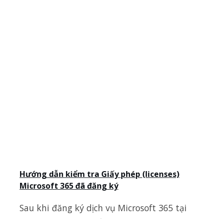
Hướng dẫn kiểm tra Giấy phép (licenses)
Microsoft 365 đã đăng ký
Sau khi đăng ký dịch vụ Microsoft 365 tại