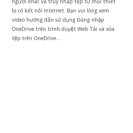
người khác và truy nhập tệp từ mọi thiết
bị có kết nối Internet. Bạn vui lòng xem
video hướng dẫn sử dụng Đăng nhập
OneDrive trên trình duyệt Web Tải và xóa
tệp trên OneDrive…