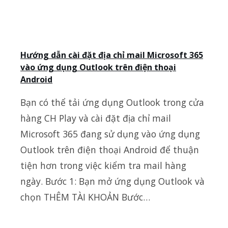
Hướng dẫn cài đặt địa chỉ mail Microsoft 365
vào ứng dụng Outlook trên điện thoại
Android
Bạn có thể tải ứng dụng Outlook trong cửa
hàng CH Play và cài đặt địa chỉ mail
Microsoft 365 đang sử dụng vào ứng dụng
Outlook trên điện thoại Android để thuận
tiện hơn trong việc kiểm tra mail hàng
ngày. Bước 1: Bạn mở ứng dụng Outlook và
chọn THÊM TÀI KHOẢN Bước…