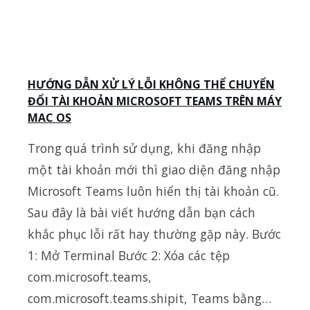
HƯỚNG DẪN XỬ LÝ LỖI KHÔNG THỂ CHUYỂN
ĐỔI TÀI KHOẢN MICROSOFT TEAMS TRÊN MÁY
MAC OS
Trong quá trình sử dụng, khi đăng nhập
một tài khoản mới thì giao diện đăng nhập
Microsoft Teams luôn hiển thị tài khoản cũ.
Sau đây là bài viết hướng dẫn bạn cách
khắc phục lỗi rất hay thường gặp này. Bước
1: Mở Terminal Bước 2: Xóa các tệp
com.microsoft.teams,
com.microsoft.teams.shipit, Teams bằng…