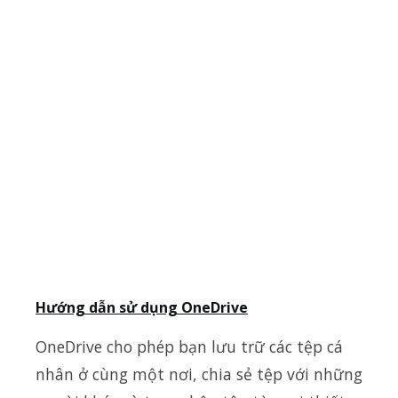
Hướng dẫn sử dụng OneDrive
OneDrive cho phép bạn lưu trữ các tệp cá
nhân ở cùng một nơi, chia sẻ tệp với những