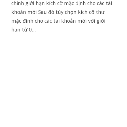
chỉnh giới hạn kích cỡ mặc định cho các tài
khoản mới Sau đó tùy chọn kích cỡ thư
mặc đinh cho các tài khoản mới với giới
hạn từ 0…