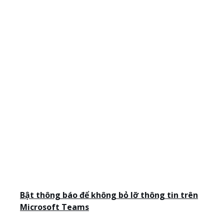
Bật thông báo để không bỏ lỡ thông tin trên
Microsoft Teams