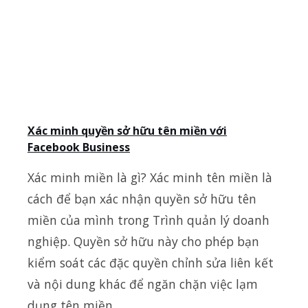
Xác minh quyền sở hữu tên miền với
Facebook Business
Xác minh miền là gì? Xác minh tên miền là
cách để bạn xác nhận quyền sở hữu tên
miền của mình trong Trình quản lý doanh
nghiệp. Quyền sở hữu này cho phép bạn
kiểm soát các đặc quyền chỉnh sửa liên kết
và nội dung khác để ngăn chặn việc lạm
dụng tên miền,…