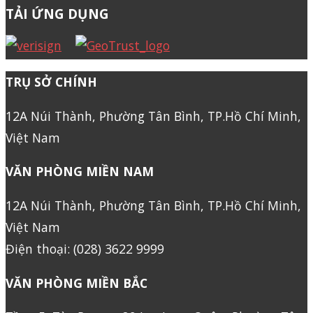
TẢI ỨNG DỤNG
TRỤ SỞ CHÍNH
12A Núi Thành, Phường Tân Bình, TP.Hồ Chí Minh,
Việt Nam
VĂN PHÒNG MIỀN NAM
12A Núi Thành, Phường Tân Bình, TP.Hồ Chí Minh,
Việt Nam
Điện thoại: (028) 3622 9999
VĂN PHÒNG MIỀN BẮC