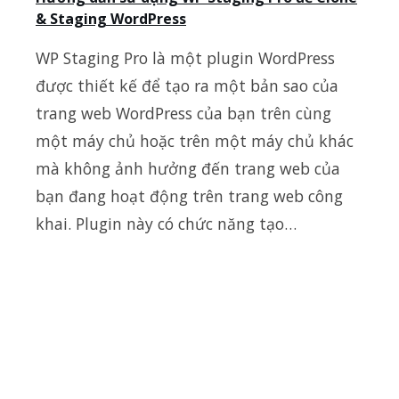
& Staging WordPress
WP Staging Pro là một plugin WordPress
được thiết kế để tạo ra một bản sao của
trang web WordPress của bạn trên cùng
một máy chủ hoặc trên một máy chủ khác
mà không ảnh hưởng đến trang web của
bạn đang hoạt động trên trang web công
khai. Plugin này có chức năng tạo…