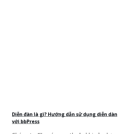
Diễn đàn là gì? Hướng dẫn sử dụng diễn dàn
với bbPress