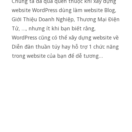
Chúng ta đã quá quen thuộc khi xây dựng
website WordPress dùng làm website Blog,
Giới Thiệu Doanh Nghiệp, Thương Mại Điện
Tử, …, nhưng ít khi bạn biết rằng,
WordPress cũng có thể xây dựng website về
Diễn đàn thuần túy hay hỗ trợ 1 chức năng
trong website của bạn để dễ tương…