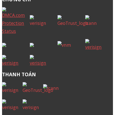
THANH TOÁN