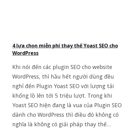
4 lựa chọn miễn phí thay thế Yoast SEO cho
WordPress
Khi nói đến các plugin SEO cho website
WordPress, thì hầu hết người dùng đều
nghỉ đến Plugin Yoast SEO với lượng tải
khổng lồ lên tới 5 triệu lượt. Trong khi
Yoast SEO hiện đang là vua của Plugin SEO
dành cho WordPress thì điều đó không có
nghĩa là không có giải pháp thay thế…