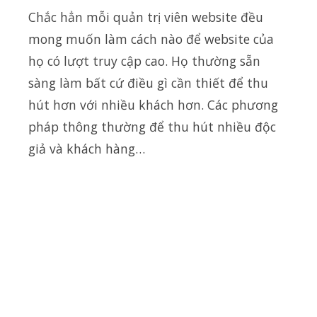
Chắc hẳn mỗi quản trị viên website đều
mong muốn làm cách nào để website của
họ có lượt truy cập cao. Họ thường sẵn
sàng làm bất cứ điều gì cần thiết để thu
hút hơn với nhiều khách hơn. Các phương
pháp thông thường để thu hút nhiều độc
giả và khách hàng…