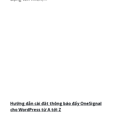
Hướng dẫn cài đặt thông báo đẩy OneSignal
cho WordPress từ A tới Z