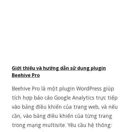
Giới thiệu và hướng dẫn sử dụng plugin
Beehive Pro
Beehive Pro là một plugin WordPress giúp
tích hợp báo cáo Google Analytics trực tiếp
vào bảng điều khiển của trang web, và nếu
cần, vào bảng điều khiển của từng trang
trong mạng multisite. Yêu cầu hệ thống: