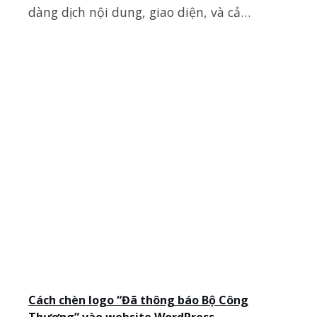
dàng dịch nội dung, giao diện, và cả…
Cách chèn logo “Đã thông báo Bộ Công