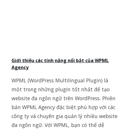
Giới thiệu các tính năng nổi bật của WPML
Agency
WPML (WordPress Multilingual Plugin) là
một trong những plugin tốt nhất để tạo
website đa ngôn ngữ trên WordPress. Phiên
bản WPML Agency đặc biệt phù hợp với các
công ty và chuyên gia quản lý nhiều website
đa ngôn ngữ. Với WPML, bạn có thể dễ