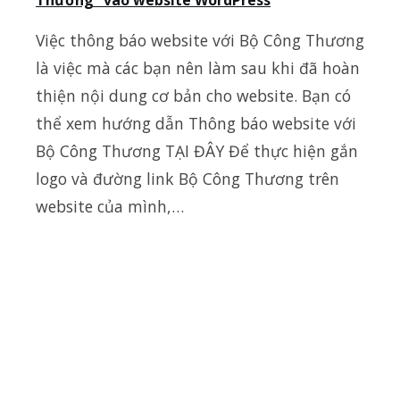
Thương” vào website WordPress
Việc thông báo website với Bộ Công Thương
là việc mà các bạn nên làm sau khi đã hoàn
thiện nội dung cơ bản cho website. Bạn có
thể xem hướng dẫn Thông báo website với
Bộ Công Thương TẠI ĐÂY Để thực hiện gắn
logo và đường link Bộ Công Thương trên
website của mình,…