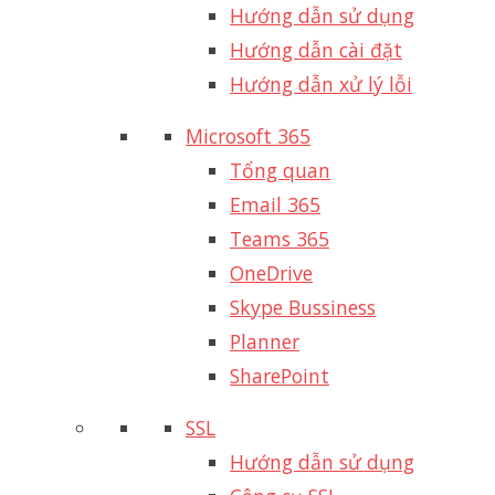
Hướng dẫn sử dụng
Hướng dẫn cài đặt
Hướng dẫn xử lý lỗi
Microsoft 365
Tổng quan
Email 365
Teams 365
OneDrive
Skype Bussiness
Planner
SharePoint
SSL
Hướng dẫn sử dụng