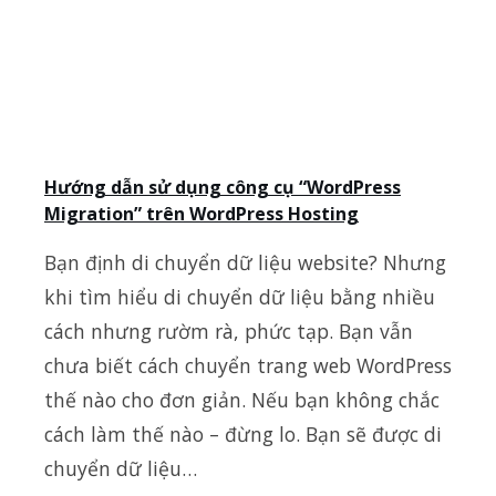
Hướng dẫn sử dụng công cụ “WordPress
Migration” trên WordPress Hosting
Bạn định di chuyển dữ liệu website? Nhưng
khi tìm hiểu di chuyển dữ liệu bằng nhiều
cách nhưng rườm rà, phức tạp. Bạn vẫn
chưa biết cách chuyển trang web WordPress
thế nào cho đơn giản. Nếu bạn không chắc
cách làm thế nào – đừng lo. Bạn sẽ được di
chuyển dữ liệu…