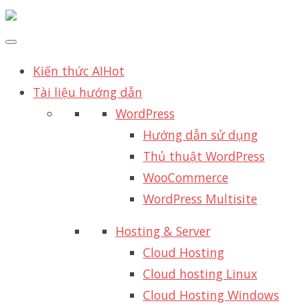
Kiến thức AI
Hot
Tài liệu hướng dẫn
WordPress
Hướng dẫn sử dụng
Thủ thuật WordPress
WooCommerce
WordPress Multisite
Hosting & Server
Cloud Hosting
Cloud hosting Linux
Cloud Hosting Windows