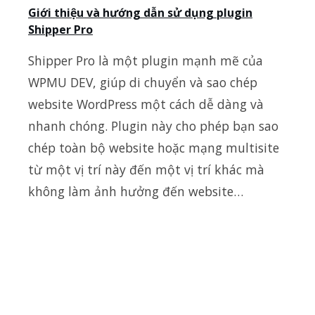
Giới thiệu và hướng dẫn sử dụng plugin
Shipper Pro
Shipper Pro là một plugin mạnh mẽ của
WPMU DEV, giúp di chuyển và sao chép
website WordPress một cách dễ dàng và
nhanh chóng. Plugin này cho phép bạn sao
chép toàn bộ website hoặc mạng multisite
từ một vị trí này đến một vị trí khác mà
không làm ảnh hưởng đến website…