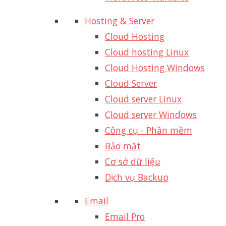
Hosting & Server
Cloud Hosting
Cloud hosting Linux
Cloud Hosting Windows
Cloud Server
Cloud server Linux
Cloud server Windows
Công cụ - Phần mềm
Bảo mật
Cơ sở dữ liệu
Dịch vụ Backup
Email
Email Pro