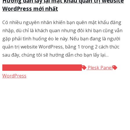
Hướng dẫn lấy lại mật khẩu quản trị website
WordPress mới nhất
Có nhiều nguyên nhân khiến bạn quên mật khẩu đăng
nhập, dù chỉ là khách quan nhưng đôi khi bạn cũng vẫn
gặp phải tình huống éo le này. Nếu bạn đang là người
quản trị website WordPress, bằng 1 trong 2 cách thức
sau đây, chúng tôi sẽ hướng dẫn cho bạn lấy lại…
Hướng dẫn sử dụng
WordPress
Plesk Panel
WordPress