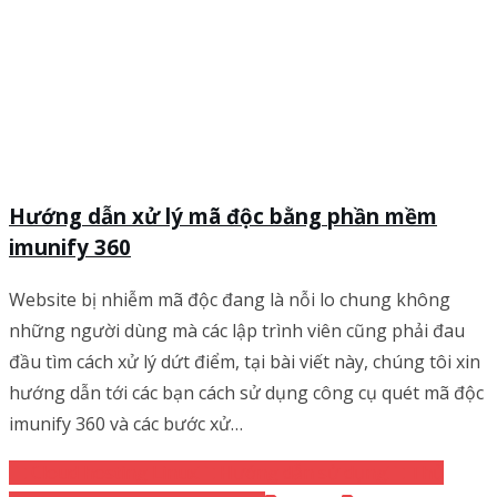
Hướng dẫn xử lý mã độc bằng phần mềm
imunify 360
Website bị nhiễm mã độc đang là nỗi lo chung không
những người dùng mà các lập trình viên cũng phải đau
đầu tìm cách xử lý dứt điểm, tại bài viết này, chúng tôi xin
hướng dẫn tới các bạn cách sử dụng công cụ quét mã độc
imunify 360 và các bước xử…
Cloud hosting Linux
Hướng dẫn sử dụng
Thủ