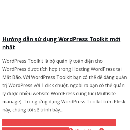
Hướng dẫn sử dụng WordPress Toolkit mới
nhất
WordPress Toolkit là bộ quản lý toàn diện cho
WordPress được tích hợp trong Hosting WordPress tại
Mắt Bão. Với WordPress Toolkit bạn có thể dễ dàng quản
trị WordPress với 1 click chuột, ngoài ra bạn có thể quản
lý được nhiều website WordPress cùng lúc (Multisite
manage). Trong ứng dụng WordPress Toolkit trên Plesk
này, chúng tôi sẽ trình bày…
Cloud hosting Linux
Hướng dẫn sử dụng
Thủ