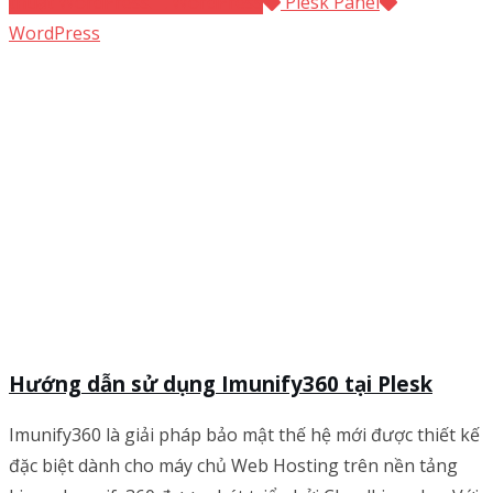
thuật WordPress
WordPress
Plesk Panel
WordPress
Hướng dẫn sử dụng Imunify360 tại Plesk
Imunify360 là giải pháp bảo mật thế hệ mới được thiết kế
đặc biệt dành cho máy chủ Web Hosting trên nền tảng