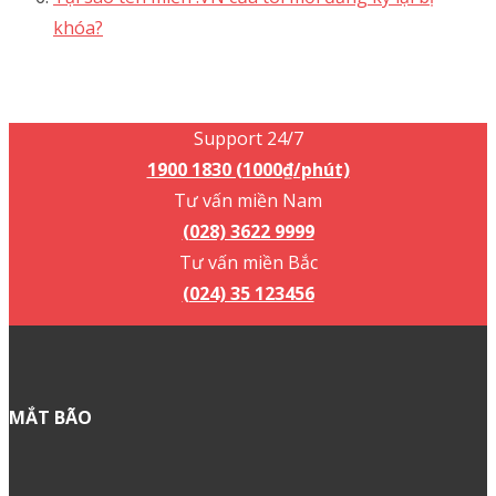
khóa?
Support 24/7
1900 1830 (1000₫/phút)
Support 24/7
1900 1830 (1000₫/phút)
Tư vấn miền Nam
(028) 3622 9999
Tư vấn miền Bắc
(024) 35 123456
MẮT BÃO