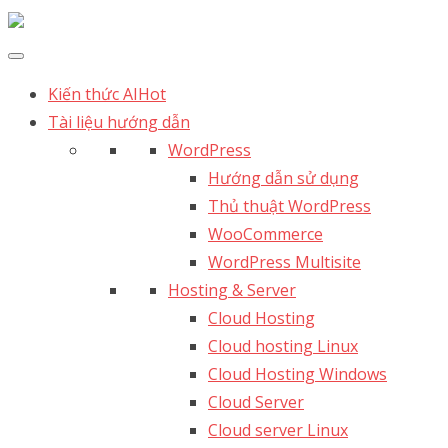
Kiến thức AI
Hot
Tài liệu hướng dẫn
WordPress
Hướng dẫn sử dụng
Thủ thuật WordPress
WooCommerce
WordPress Multisite
Hosting & Server
Cloud Hosting
Cloud hosting Linux
Cloud Hosting Windows
Cloud Server
Cloud server Linux