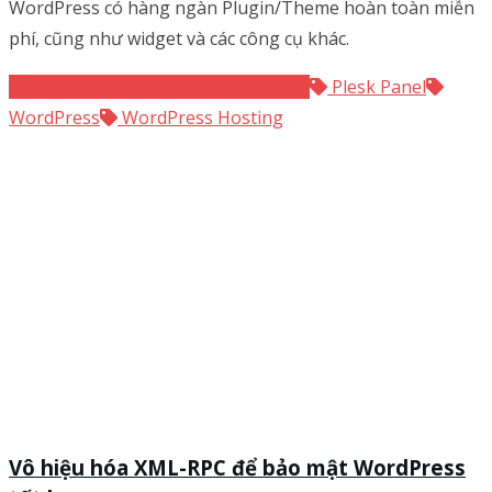
WordPress có hàng ngàn Plugin/Theme hoàn toàn miễn
phí, cũng như widget và các công cụ khác.
Hướng dẫn sử dụng
WordPress
Plesk Panel
WordPress
WordPress Hosting
Vô hiệu hóa XML-RPC để bảo mật WordPress