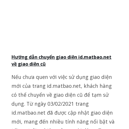
Hướng dẫn chuyển giao diện id.matbao.net
về giao diện cũ
Nếu chưa quen với việc sử dụng giao diện
mới của trang id.matbao.net, khách hàng
có thể chuyển về giao diện cũ để tạm sử
dụng. Từ ngày 03/02/2021 trang
id.matbao.net đã được cập nhật giao diện
mới, mang đến nhiều tính năng nổi bật và