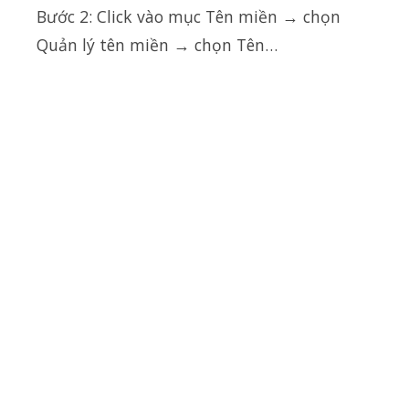
Bước 2: Click vào mục Tên miền → chọn
Quản lý tên miền → chọn Tên…