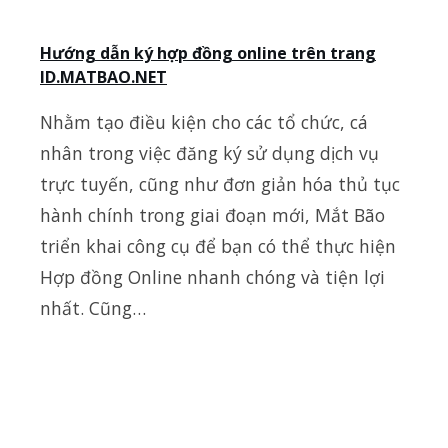
Hướng dẫn ký hợp đồng online trên trang
ID.MATBAO.NET
Nhằm tạo điều kiện cho các tổ chức, cá
nhân trong việc đăng ký sử dụng dịch vụ
trực tuyến, cũng như đơn giản hóa thủ tục
hành chính trong giai đoạn mới, Mắt Bão
triển khai công cụ để bạn có thể thực hiện
Hợp đồng Online nhanh chóng và tiện lợi
nhất. Cũng…