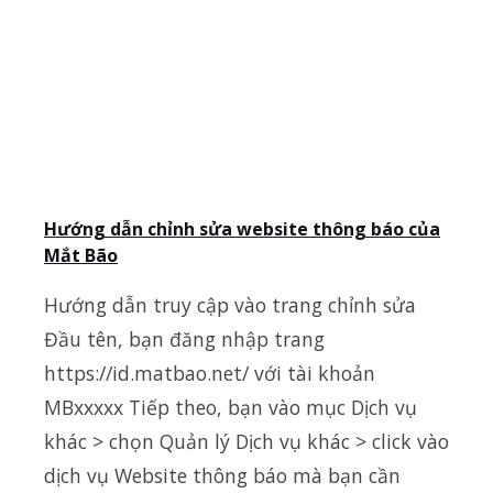
Hướng dẫn chỉnh sửa website thông báo của
Mắt Bão
Hướng dẫn truy cập vào trang chỉnh sửa
Đầu tên, bạn đăng nhập trang
https://id.matbao.net/ với tài khoản
MBxxxxx Tiếp theo, bạn vào mục Dịch vụ
khác > chọn Quản lý Dịch vụ khác > click vào
dịch vụ Website thông báo mà bạn cần