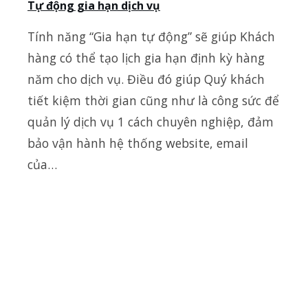
Tự động gia hạn dịch vụ
Tính năng “Gia hạn tự động” sẽ giúp Khách
hàng có thể tạo lịch gia hạn định kỳ hàng
năm cho dịch vụ. Điều đó giúp Quý khách
tiết kiệm thời gian cũng như là công sức để
quản lý dịch vụ 1 cách chuyên nghiệp, đảm
bảo vận hành hệ thống website, email
của…