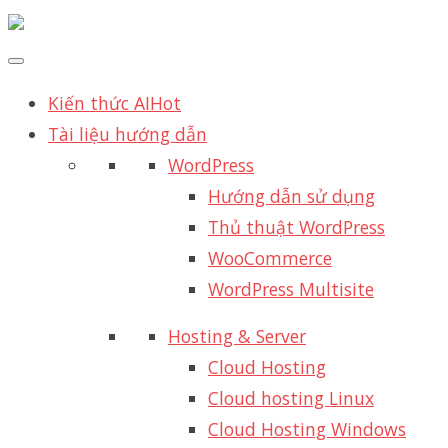
Kiến thức AI
Hot
Tài liệu hướng dẫn
WordPress
Hướng dẫn sử dụng
Thủ thuật WordPress
WooCommerce
WordPress Multisite
Hosting & Server
Cloud Hosting
Cloud hosting Linux
Cloud Hosting Windows