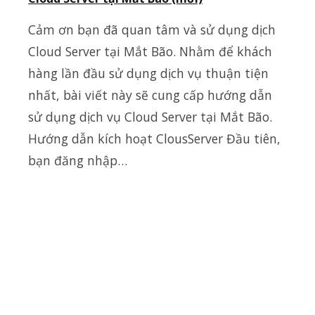
Cảm ơn bạn đã quan tâm và sử dụng dịch
Cloud Server tại Mắt Bão. Nhằm để khách
hàng lần đầu sử dụng dịch vụ thuận tiện
nhất, bài viết này sẽ cung cấp hướng dẫn
sử dụng dịch vụ Cloud Server tại Mắt Bão.
Hướng dẫn kích hoạt ClousServer Đầu tiên,
bạn đăng nhập…