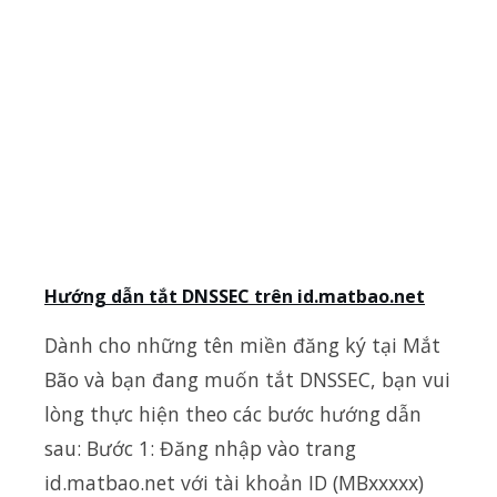
Hướng dẫn tắt DNSSEC trên id.matbao.net
Dành cho những tên miền đăng ký tại Mắt
Bão và bạn đang muốn tắt DNSSEC, bạn vui
lòng thực hiện theo các bước hướng dẫn
sau: Bước 1: Đăng nhập vào trang
id.matbao.net với tài khoản ID (MBxxxxx)