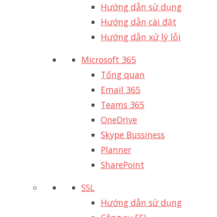
Hướng dẫn sử dụng
Hướng dẫn cài đặt
Hướng dẫn xử lý lỗi
Microsoft 365
Tổng quan
Email 365
Teams 365
OneDrive
Skype Bussiness
Planner
SharePoint
SSL
Hướng dẫn sử dụng