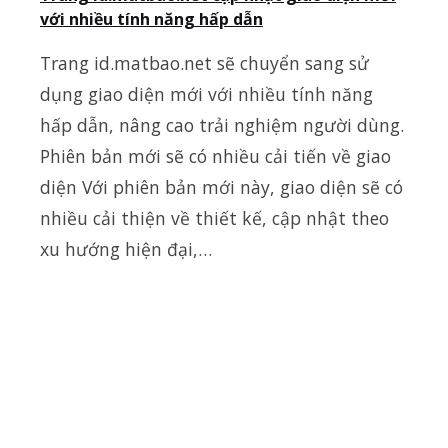
với nhiều tính năng hấp dẫn
Trang id.matbao.net sẽ chuyển sang sử
dụng giao diện mới với nhiều tính năng
hấp dẫn, nâng cao trải nghiệm người dùng.
Phiên bản mới sẽ có nhiều cải tiến về giao
diện Với phiên bản mới này, giao diện sẽ có
nhiều cải thiện về thiết kế, cập nhật theo
xu hướng hiện đại,…