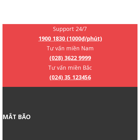
Support 24/7
1900 1830 (1000₫/phút)
Support 24/7
1900 1830 (1000₫/phút)
Tư vấn miền Nam
(028) 3622 9999
Tư vấn miền Bắc
(024) 35 123456
MẮT BÃO