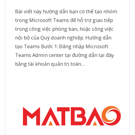
Bài viết này hướng dẫn bạn có thể tạo nhóm
trong Microsoft Teams để hỗ trợ giao tiếp
trong công việc phòng ban, hoặc công việc
nội bộ của Quý doanh nghiệp. Hướng dẫn
tạo Teams Bước 1: Đăng nhập Microsoft
Teams Admin center tại đường dẫn tại đây
bằng tài khoản quản trị toàn…