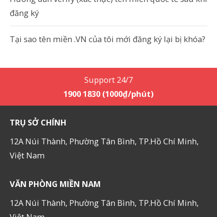
đăng ký
Tại sao tên miền .VN của tôi mới đăng ký lại bị khóa?
Support 24/7
1900 1830 (1000₫/phút)
TRỤ SỞ CHÍNH
12A Núi Thành, Phường Tân Bình, TP.Hồ Chí Minh,
Việt Nam
VĂN PHÒNG MIỀN NAM
12A Núi Thành, Phường Tân Bình, TP.Hồ Chí Minh,
Việt Nam