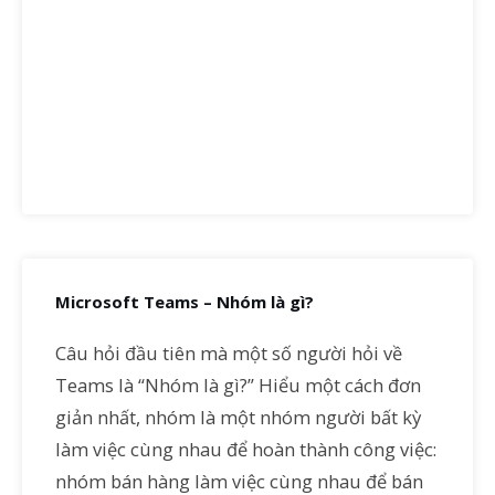
Microsoft Teams – Nhóm là gì?
Câu hỏi đầu tiên mà một số người hỏi về
Teams là “Nhóm là gì?” Hiểu một cách đơn
giản nhất, nhóm là một nhóm người bất kỳ
làm việc cùng nhau để hoàn thành công việc:
nhóm bán hàng làm việc cùng nhau để bán