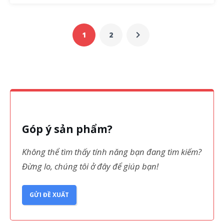
1
2
Góp ý sản phẩm?
Không thể tìm thấy tính năng bạn đang tìm kiếm?
Đừng lo, chúng tôi ở đây để giúp bạn!
GỬI ĐỀ XUẤT