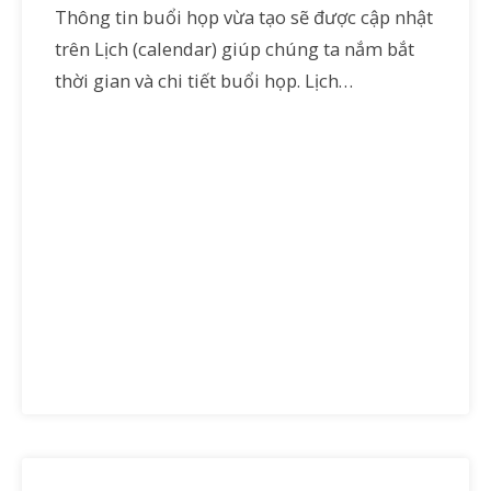
Thông tin buổi họp vừa tạo sẽ được cập nhật
trên Lịch (calendar) giúp chúng ta nắm bắt
thời gian và chi tiết buổi họp. Lịch…