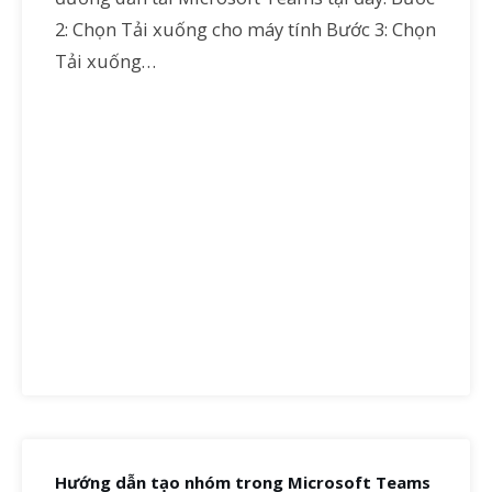
2: Chọn Tải xuống cho máy tính Bước 3: Chọn
Tải xuống…
Hướng dẫn tạo nhóm trong Microsoft Teams