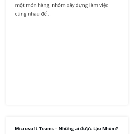
một món hàng, nhóm xây dựng làm việc
cùng nhau để…
Microsoft Teams – Những ai được tạo Nhóm?