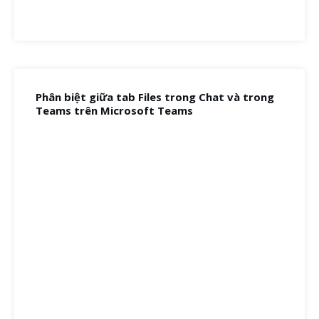
Phân biệt giữa tab Files trong Chat và trong
Teams trên Microsoft Teams