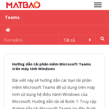
Teams
Hướng dẫn tải phần mềm Microsoft Teams
trên máy tính Windows
Bài viết này sẽ hướng dẫn các bạn tải phần
mềm Microsoft Teams để sử dụng trên máy
tính sử dụng hệ điều hành Windows của
Microsoft. Hướng dẫn tải về Bước 1: Truy cập
đường dẫn tải Microsoft Teams tại đây. Bước