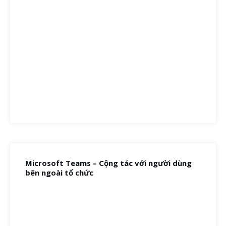
Microsoft Teams – Cộng tác với người dùng
bên ngoài tổ chức