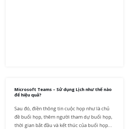
Microsoft Teams – Sử dụng Lịch như thế nào
để hiệu quả?
Sau đó, điền thông tin cuộc họp như là chủ
đề buổi họp, thêm người tham dự buổi họp,
thời gian bắt đầu và kết thúc của buổi họp…