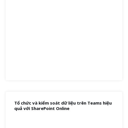
Tổ chức và kiểm soát dữ liệu trên Teams hiệu
quả với SharePoint Online