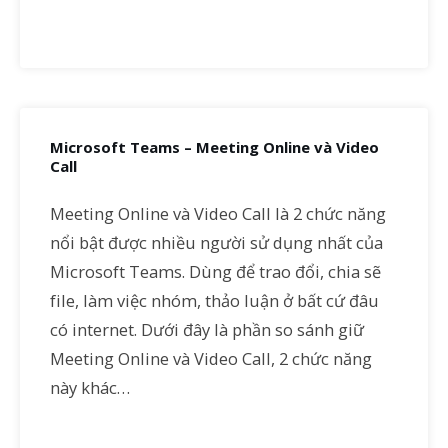
Microsoft Teams – Meeting Online và Video
Call
Meeting Online và Video Call là 2 chức năng
nổi bật được nhiều người sử dụng nhất của
Microsoft Teams. Dùng để trao đổi, chia sẽ
file, làm việc nhóm, thảo luận ở bất cứ đâu
có internet. Dưới đây là phần so sánh giữ
Meeting Online và Video Call, 2 chức năng
này khác…