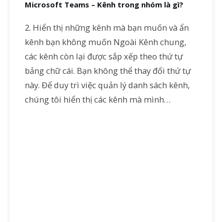
Microsoft Teams – Kênh trong nhóm là gì?
2. Hiển thị những kênh mà bạn muốn và ẩn
kênh bạn không muốn Ngoài Kênh chung,
các kênh còn lại được sắp xếp theo thứ tự
bảng chữ cái. Bạn không thể thay đổi thứ tự
này. Để duy trì việc quản lý danh sách kênh,
chúng tôi hiển thị các kênh mà mình…