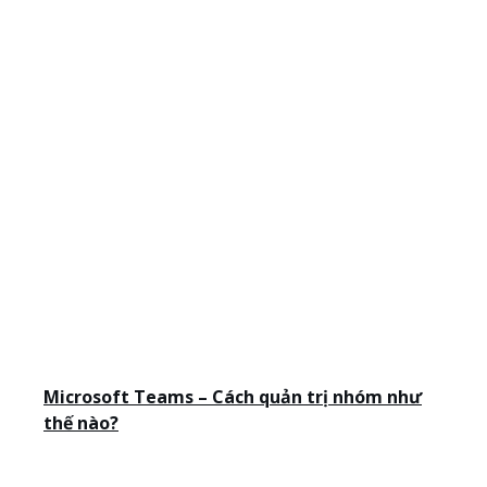
Microsoft Teams – Cách quản trị nhóm như
thế nào?