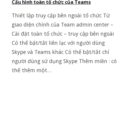
Cấu hình toàn tổ chức của Teams
Thiết lập truy cập bên ngoài tổ chức Từ
giao diện chính của Team admin center –
Cài đặt toàn tổ chức – truy cập bên ngoài
Có thể bật/tắt liên lạc với người dùng
Skype và Teams khác Có thể bật/tắt chỉ
người dùng sử dụng Skype Thêm miền : có
thể thêm một…