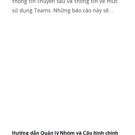
thông tin chuyên sâu và thông tin về mức
sử dụng Teams. Những báo cáo này sẽ…
Hướng dẫn Quản lý Nhóm và Cấu hình chính