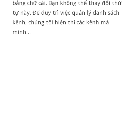
bảng chữ cái. Bạn không thể thay đổi thứ
tự này. Để duy trì việc quản lý danh sách
kênh, chúng tôi hiển thị các kênh mà
mình…