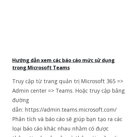
Hướng dẫn xem các báo cáo mức sử dụng
trong Microsoft Teams
Truy cập từ trang quản trị Microsoft 365 =>
Admin center => Teams. Hoặc truy cập bằng
đường
dẫn: https://admin.teams.microsoft.com/
Phân tích và báo cáo sẽ giúp bạn tạo ra các
loại báo cáo khác nhau nhằm có được