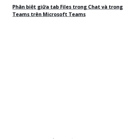
Phân biệt giữa tab Files trong Chat và trong
Teams trên Microsoft Teams