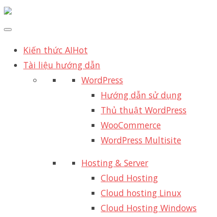
Kiến thức AI
Hot
Tài liệu hướng dẫn
WordPress
Hướng dẫn sử dụng
Thủ thuật WordPress
WooCommerce
WordPress Multisite
Hosting & Server
Cloud Hosting
Cloud hosting Linux
Cloud Hosting Windows