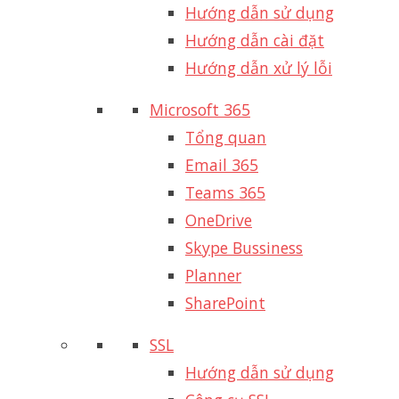
Hướng dẫn sử dụng
Hướng dẫn cài đặt
Hướng dẫn xử lý lỗi
Microsoft 365
Tổng quan
Email 365
Teams 365
OneDrive
Skype Bussiness
Planner
SharePoint
SSL
Hướng dẫn sử dụng