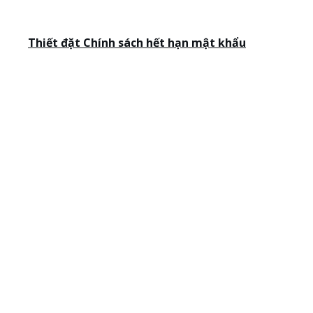
Thiết đặt Chính sách hết hạn mật khẩu