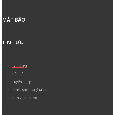
MẮT BÃO
TIN TỨC
Giới thiệu
Liên hệ
Tuyển dụng
Chính sách đại lý Mắt Bão
Dịch vụ trả trước