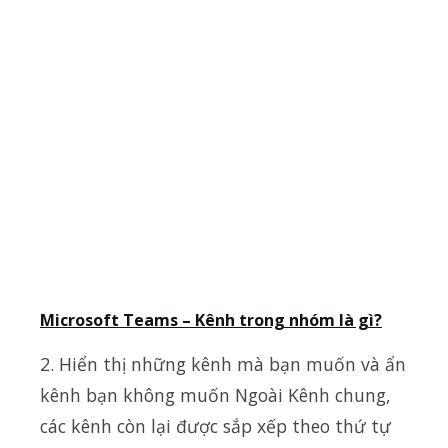
Microsoft Teams – Kênh trong nhóm là gì?
2. Hiển thị những kênh mà bạn muốn và ẩn
kênh bạn không muốn Ngoài Kênh chung,
các kênh còn lại được sắp xếp theo thứ tự