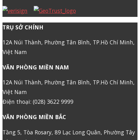
TRỤ SỞ CHÍNH
12A Núi Thành, Phường Tân Bình, TP.Hồ Chí Minh,
Việt Nam
VĂN PHÒNG MIỀN NAM
12A Núi Thành, Phường Tân Bình, TP.Hồ Chí Minh,
Việt Nam
Điện thoại: (028) 3622 9999
VĂN PHÒNG MIỀN BẮC
Tầng 5, Tòa Rosary, 89 Lạc Long Quân, Phường Tây