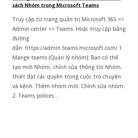
sách Nhóm trong Microsoft Teams
Truy cập từ trang quản trị Microsoft 365 =>
Admin center => Teams. Hoặc truy cập bằng
đường
dẫn: https://admin.teams.microsoft.com/ 1.
Mange teams (Quản lý nhóm): Bạn có thể
tạo mới Nhóm, chỉnh sửa thông tin Nhóm,
thiết đặt các quyền trong cuộc trò chuyện
và kênh. Thêm nhóm mới: Chỉnh sửa nhóm:
2. Teams polices…