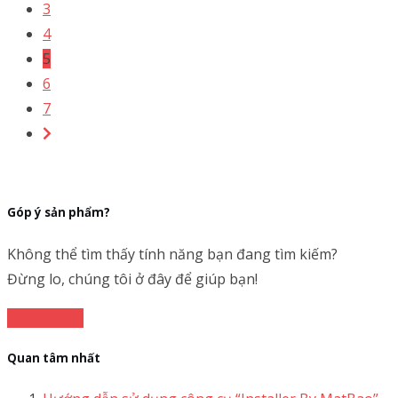
3
4
5
6
7