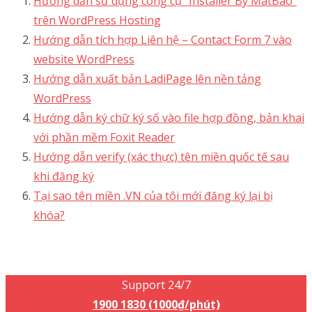
Góp ý sản phẩm?