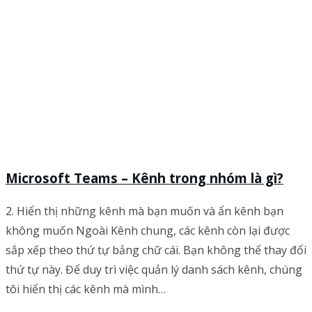
Microsoft Teams – Kênh trong nhóm là gì?
2. Hiển thị những kênh mà bạn muốn và ẩn kênh bạn
không muốn Ngoài Kênh chung, các kênh còn lại được
sắp xếp theo thứ tự bảng chữ cái. Bạn không thể thay đổi
thứ tự này. Để duy trì việc quản lý danh sách kênh, chúng
tôi hiển thị các kênh mà mình…