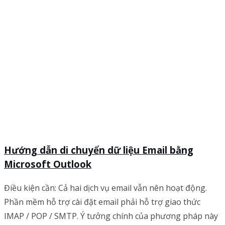
Hướng dẫn di chuyển dữ liệu Email bằng
Microsoft Outlook
Điều kiện cần: Cả hai dịch vụ email vẫn nên hoạt động.
Phần mềm hỗ trợ cài đặt email phải hỗ trợ giao thức
IMAP / POP / SMTP. Ý tưởng chính của phương pháp này