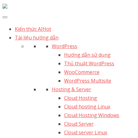
Kiến thức AI
Hot
Tài liệu hướng dẫn
WordPress
Hướng dẫn sử dụng
Thủ thuật WordPress
WooCommerce
WordPress Multisite
Hosting & Server
Cloud Hosting
Cloud hosting Linux
Cloud Hosting Windows
Cloud Server
Cloud server Linux