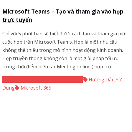
Microsoft Teams – Tạo và tham gia vào họp
trực tuyến
Chỉ với 5 phút bạn sẽ biết được cách tạo và tham gia một
cuộc họp trên Microsoft Teams. Họp là một nhu cầu
không thể thiếu trong mô hình hoạt động kinh doanh.
Họp truyền thống không còn là một giải pháp tối ưu
trong thời điểm hiện tại. Meeting online ( họp trực…
Microsoft Office 365
Teams 365
Hướng Dẫn Sử
Dụng
Microsoft 365