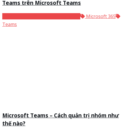
Teams trên Microsoft Teams
Microsoft Office 365
Teams 365
Microsoft 365
Teams
Microsoft Teams – Cách quản trị nhóm như
thế nào?