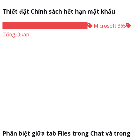
Thiết đặt Chính sách hết hạn mật khẩu
Microsoft Office 365
Tổng quan
Microsoft 365
Tổng Quan
Phân biệt giữa tab Files trong Chat và trong