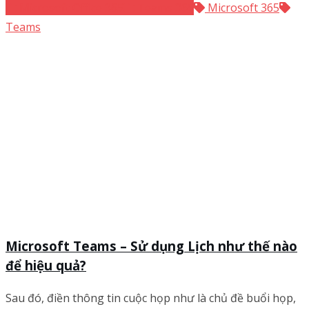
Microsoft Office 365
Teams 365
Microsoft 365
Teams
Microsoft Teams – Sử dụng Lịch như thế nào
để hiệu quả?
Sau đó, điền thông tin cuộc họp như là chủ đề buổi họp,