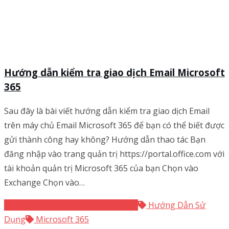
Hướng dẫn kiểm tra giao dịch Email Microsoft
365
Sau đây là bài viết hướng dẫn kiểm tra giao dịch Email
trên máy chủ Email Microsoft 365 để bạn có thể biết được
gửi thành công hay không? Hướng dẫn thao tác Bạn
đăng nhập vào trang quản trị https://portal.office.com với
tài khoản quản trị Microsoft 365 của bạn Chọn vào
Exchange Chọn vào…
Email 365
Microsoft Office 365
Hướng Dẫn Sử
Dụng
Microsoft 365