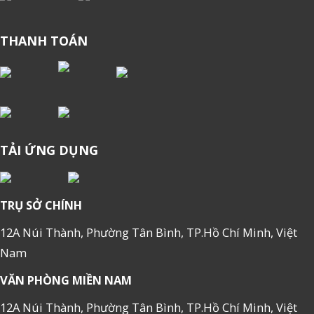
THANH TOÁN
TẢI ỨNG DỤNG
TRỤ SỞ CHÍNH
12A Núi Thành, Phường Tân Bình, TP.Hồ Chí Minh, Việt
Nam
VĂN PHÒNG MIỀN NAM
12A Núi Thành, Phường Tân Bình, TP.Hồ Chí Minh, Việt