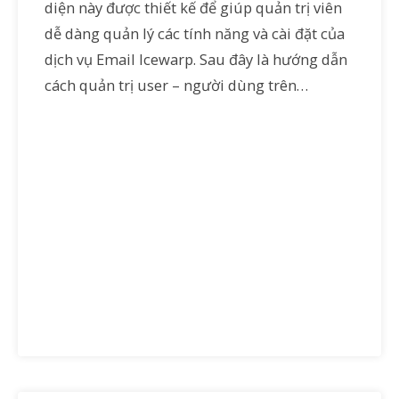
diện này được thiết kế để giúp quản trị viên
dễ dàng quản lý các tính năng và cài đặt của
dịch vụ Email Icewarp. Sau đây là hướng dẫn
cách quản trị user – người dùng trên…