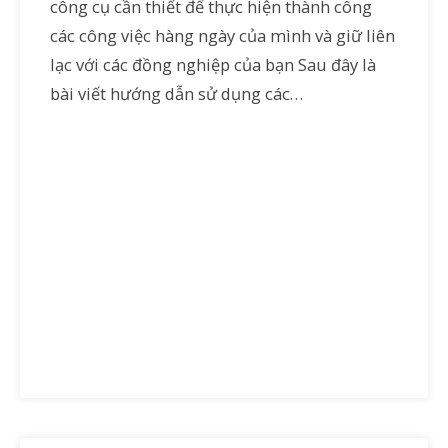
công cụ cần thiết để thực hiện thành công
các công việc hàng ngày của mình và giữ liên
lạc với các đồng nghiệp của bạn Sau đây là
bài viết hướng dẫn sử dụng các…