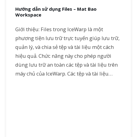
Hướng dẫn sử dụng Files – Mat Bao
Workspace
Giới thiệu: Files trong IceWarp là một
phương tiện lưu trữ trực tuyến giúp lưu trữ,
quản lý, và chia sẻ tệp và tài liệu một cách
hiệu quả. Chức năng này cho phép người
dùng lưu trữ an toàn các tệp và tài liệu trên
máy chủ của IceWarp. Các tệp và tài liệu…