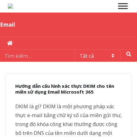
Email
Hướng dẫn cấu hình xác thực DKIM cho tên
miền sử dụng Email Microsoft 365
DKIM là gì? DKIM là một phương pháp xác
thực e-mail bằng chữ ký số của miền gửi thư,
trong đó khóa công khai thường được công
bố trên DNS của tên miền dưới dạng một