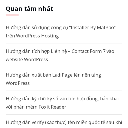
Quan tâm nhất
Hướng dẫn sử dụng công cụ “Installer By MatBao”
trên WordPress Hosting
Hướng dẫn tích hợp Liên hệ – Contact Form 7 vào
website WordPress
Hướng dẫn xuất bản LadiPage lên nền tảng
WordPress
Hướng dẫn ký chữ ký số vào file hợp đồng, bản khai
với phần mềm Foxit Reader
Hướng dẫn verify (xác thực) tên miền quốc tế sau khi