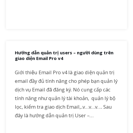
Hướng dẫn quản trị users – người dùng trên
giao diện Email Pro v4
Giới thiệu Email Pro v4 là giao diện quản trị
email đầy đủ tính năng cho phép bạn quản lý
dịch vụ Email đã đăng ký. Nó cung cấp các
tính năng như quản lý tài khoản, quản lý bộ
lọc, kiểm tra giao dịch Email,..v…v…v…. Sau
đây là hướng dẫn quản trị User –…