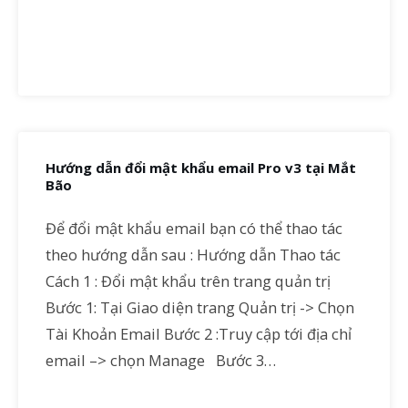
Hướng dẫn đổi mật khẩu email Pro v3 tại Mắt
Bão
Để đổi mật khẩu email bạn có thể thao tác
theo hướng dẫn sau : Hướng dẫn Thao tác
Cách 1 : Đổi mật khẩu trên trang quản trị
Bước 1: Tại Giao diện trang Quản trị -> Chọn
Tài Khoản Email Bước 2 :Truy cập tới địa chỉ
email –> chọn Manage Bước 3…