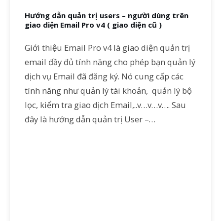
Hướng dẫn quản trị users – người dùng trên
giao diện Email Pro v4 ( giao diện cũ )
Giới thiệu Email Pro v4 là giao diện quản trị
email đầy đủ tính năng cho phép bạn quản lý
dịch vụ Email đã đăng ký. Nó cung cấp các
tính năng như quản lý tài khoản, quản lý bộ
lọc, kiểm tra giao dịch Email,..v…v…v…. Sau
đây là hướng dẫn quản trị User –…