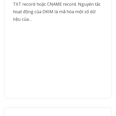
TXT record hoặc CNAME record. Nguyên tắc
hoạt động của DKIM là mã hóa một số dữ
liệu của…