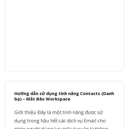
Hướng dẫn sử dụng tính năng Contacts (Danh
bạ) – Mắt Bão Workspace
Giới thiệu Đây là một tính năng được sử
dụng trong hầu hết các dịch vụ Email cho
phép người dùng lưu trữ và quản lý thông