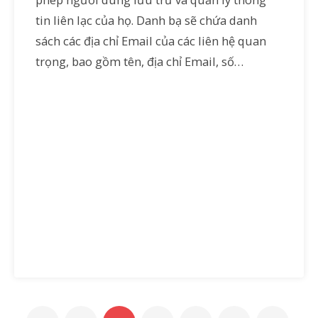
tin liên lạc của họ. Danh bạ sẽ chứa danh
sách các địa chỉ Email của các liên hệ quan
trọng, bao gồm tên, địa chỉ Email, số…