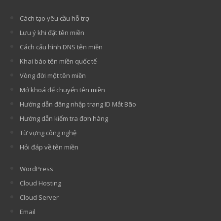
Cách tạo yêu cầu hỗ trợ
Lưu ý khi đặt tên miền
Cách cấu hình DNS tên miền
Khai báo tên miền quốc tế
Vòng đời một tên miền
Mở khoá để chuyển tên miền
Hướng dẫn đăng nhập trang ID Mắt Bão
Hướng dẫn kiểm tra đơn hàng
Từ vựng công nghệ
Hỏi đáp về tên miền
WordPress
Cloud Hosting
Cloud Server
Email