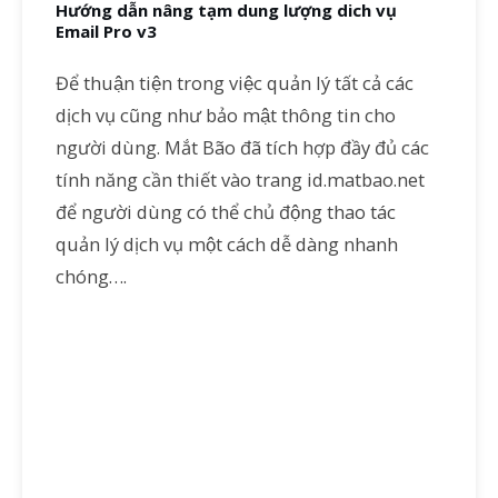
Hướng dẫn nâng tạm dung lượng dich vụ
Email Pro v3
Để thuận tiện trong việc quản lý tất cả các
dịch vụ cũng như bảo mật thông tin cho
người dùng. Mắt Bão đã tích hợp đầy đủ các
tính năng cần thiết vào trang id.matbao.net
để người dùng có thể chủ động thao tác
quản lý dịch vụ một cách dễ dàng nhanh
chóng….