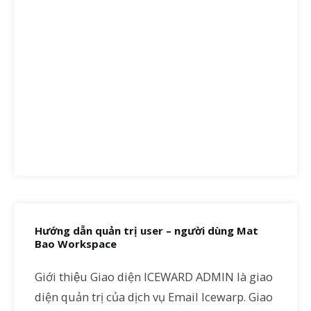
Hướng dẫn quản trị user – người dùng Mat
Bao Workspace
Giới thiệu Giao diện ICEWARD ADMIN là giao
diện quản trị của dịch vụ Email Icewarp. Giao