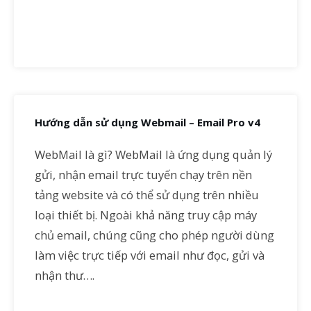
Hướng dẫn sử dụng Webmail – Email Pro v4
WebMail là gì? WebMail là ứng dụng quản lý
gửi, nhận email trực tuyến chạy trên nền
tảng website và có thể sử dụng trên nhiều
loại thiết bị. Ngoài khả năng truy cập máy
chủ email, chúng cũng cho phép người dùng
làm việc trực tiếp với email như đọc, gửi và
nhận thư….