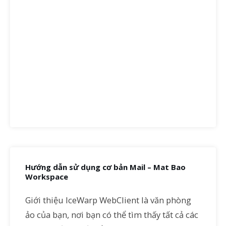
Hướng dẫn sử dụng cơ bản Mail – Mat Bao
Workspace
Giới thiệu IceWarp WebClient là văn phòng
ảo của bạn, nơi bạn có thể tìm thấy tất cả các