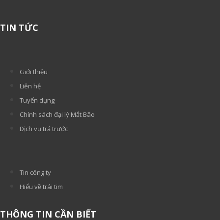
TIN TỨC
Giới thiệu
Liên hệ
Tuyển dụng
Chính sách đại lý Mắt Bão
Dịch vụ trả trước
Tin công ty
Hiểu về trái tim
THÔNG TIN CẦN BIẾT