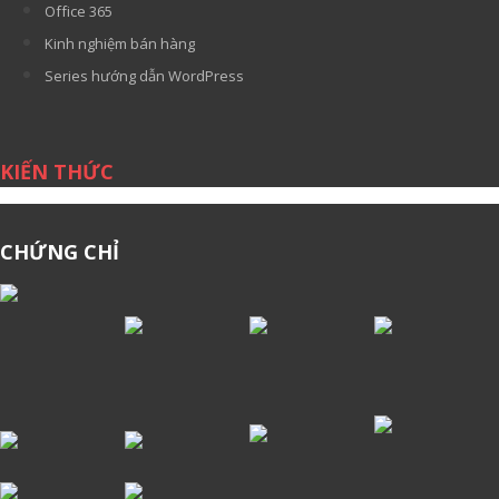
Office 365
Kinh nghiệm bán hàng
Series hướng dẫn WordPress
KIẾN THỨC
CHỨNG CHỈ